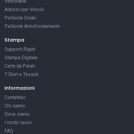
Vetrofanie
Adesivi per Veicoli
Pellicole Solari
Pellicole Antisfondamento
Stampa
Supporti Rigidi
Stampa Digitale
Carta da Parati
T-Shirt e Tessuti
Informazioni
Contattaci
Chi siamo
Dove siamo
I nostri lavori
FAQ