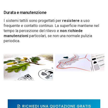
Durata e manutenzione
I sistemi tattili sono progettati per
resistere
a uso
frequente e contatto continuo. La superficie mantiene nel
tempo la percezione del rilievo e
non richiede
manutenzioni
particolari, se non una normale pulizia
periodica.
RICHIEDI UNA QUOTAZIONE GRATIS