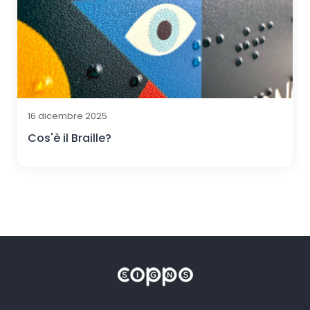
16 dicembre 2025
Cos'è il Braille?