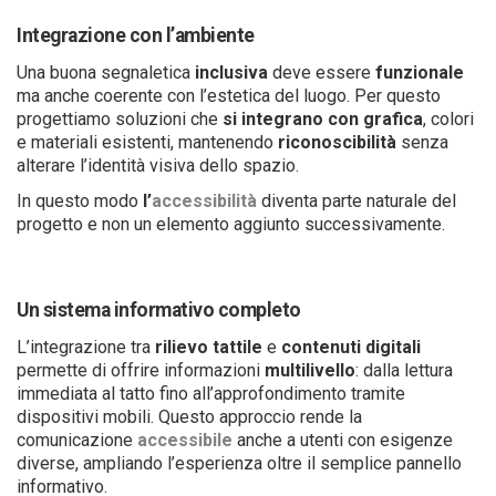
Integrazione con l’ambiente
Una buona segnaletica
inclusiva
deve essere
funzionale
ma anche coerente con l’estetica del luogo. Per questo
progettiamo soluzioni che
si
integrano con grafica
, colori
e materiali esistenti, mantenendo
riconoscibilità
senza
alterare l’identità visiva dello spazio.
In questo modo
l’
accessibilità
diventa parte naturale del
progetto e non un elemento aggiunto successivamente.
Un sistema informativo completo
L’integrazione tra
rilievo tattile
e
contenuti digitali
permette di offrire informazioni
multilivello
: dalla lettura
immediata al tatto fino all’approfondimento tramite
dispositivi mobili. Questo approccio rende la
comunicazione
accessibile
anche a utenti con esigenze
diverse, ampliando l’esperienza oltre il semplice pannello
informativo.