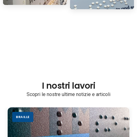
I nostri lavori
Scopri le nostre ultime notizie e articoli
BRAILLE