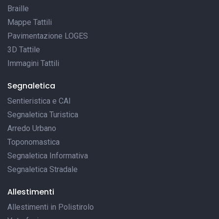
Braille
Mappe Tattili
Pavimentazione LOGES
3D Tattile
Immagini Tattili
Segnaletica
Sentieristica e CAI
Segnaletica Turistica
Arredo Urbano
Toponomastica
Segnaletica Informativa
Segnaletica Stradale
Allestimenti
Allestimenti in Polistirolo