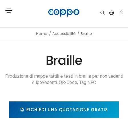
Home
Accessibilità
Braille
Braille
Produzione di mappe tattili e testi in braille per non vedenti
e ipovedenti, QR-Code, Tag NFC
RICHIEDI UNA QUOTAZIONE GRATIS