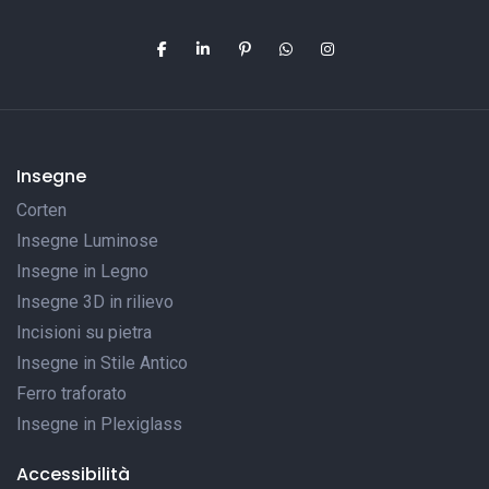
Insegne
Corten
Insegne Luminose
Insegne in Legno
Insegne 3D in rilievo
Incisioni su pietra
Insegne in Stile Antico
Ferro traforato
Insegne in Plexiglass
Accessibilità