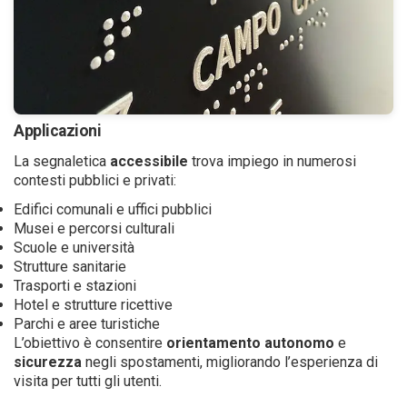
Applicazioni
La segnaletica
accessibile
trova impiego in numerosi
contesti pubblici e privati:
Edifici comunali e uffici pubblici
Musei e percorsi culturali
Scuole e università
Strutture sanitarie
Trasporti e stazioni
Hotel e strutture ricettive
Parchi e aree turistiche
L’obiettivo è consentire
orientamento
autonomo
e
sicurezza
negli spostamenti, migliorando l’esperienza di
visita per tutti gli utenti.