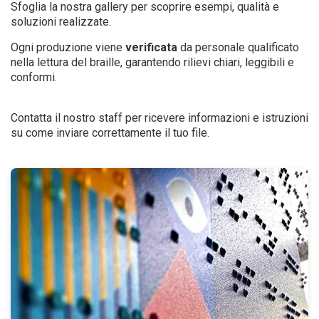
Sfoglia la nostra gallery per scoprire esempi, qualità e
soluzioni realizzate.
Ogni produzione viene
verificata
da personale qualificato
nella lettura del braille, garantendo rilievi chiari, leggibili e
conformi.
Contatta il nostro staff per ricevere informazioni e istruzioni
su come inviare correttamente il tuo file.