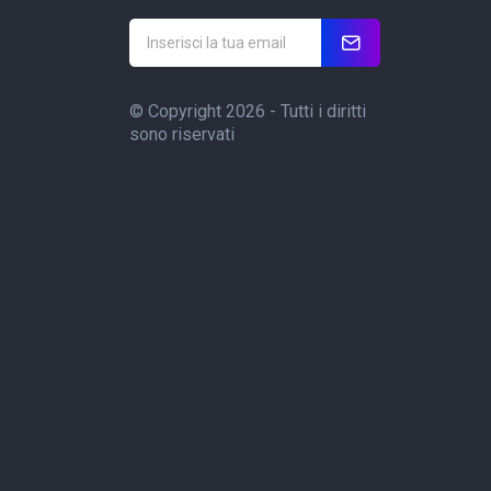
© Copyright 2026 - Tutti i diritti
sono riservati