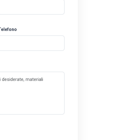
Telefono