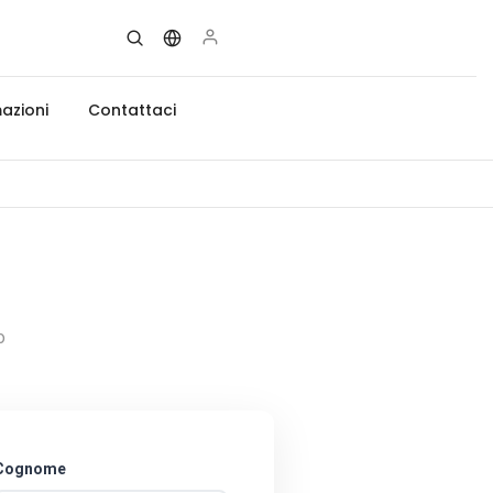
azioni
Contattaci
o
Cognome