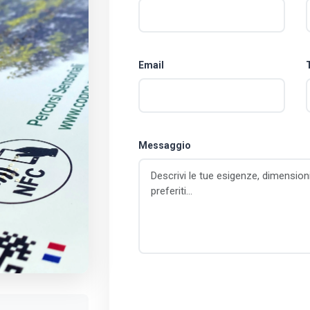
Email
Messaggio