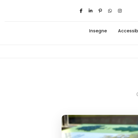
Insegne
Accessibi