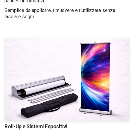
pannelli informativi.
Semplice da applicare, rimuovere e riutilizzare senza
lasciare segni.
Roll-Up e Sistemi Espositivi