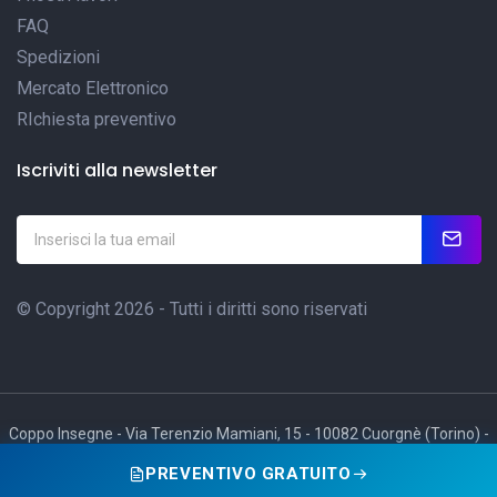
FAQ
Spedizioni
Mercato Elettronico
RIchiesta preventivo
Iscriviti alla newsletter
© Copyright 2026 - Tutti i diritti sono riservati
Coppo Insegne - Via Terenzio Mamiani, 15 - 10082 Cuorgnè (Torino) -
Tel e Fax: +39 0124 666494
PREVENTIVO GRATUITO