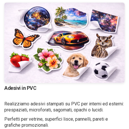
Adesivi in PVC
Realizziamo adesivi stampati su PVC per interni ed esterni:
prespaziati, microforati, sagomati, opachi o lucidi.
Perfetti per vetrine, superfici lisce, pannelli, pareti e
grafiche promozionali.