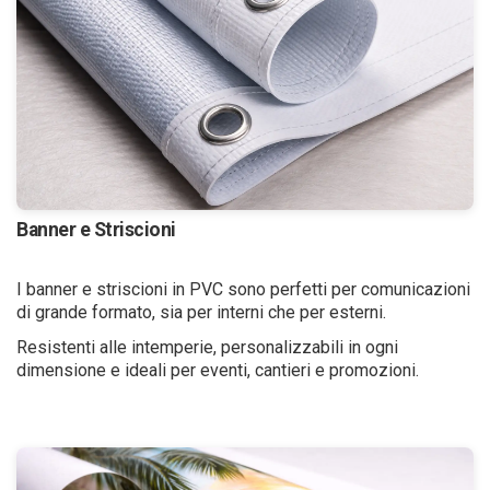
Banner e Striscioni
I banner e striscioni in PVC sono perfetti per comunicazioni
di grande formato, sia per interni che per esterni.
Resistenti alle intemperie, personalizzabili in ogni
dimensione e ideali per eventi, cantieri e promozioni.