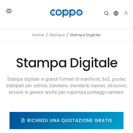
Home
Stampa
Stampa Digitale
Stampa Digitale
Stampa digitale in grandi formati di manifesti, 6x3, poster,
stampati per vetrine, bandiere, stendardi, banner, striscioni,
tessuti in genere anche per copertura ponteggi cantiere.
RICHIEDI UNA QUOTAZIONE GRATIS