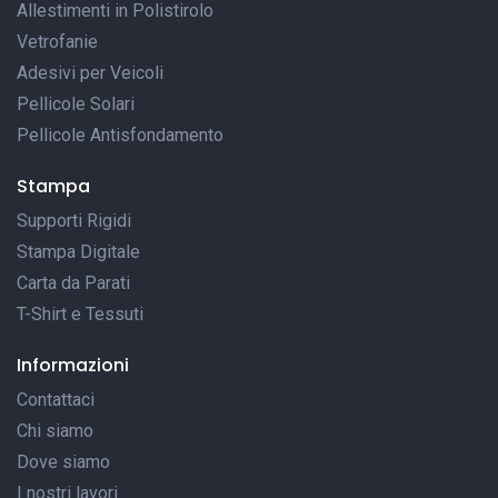
Allestimenti in Polistirolo
Vetrofanie
Adesivi per Veicoli
Pellicole Solari
Pellicole Antisfondamento
Stampa
Supporti Rigidi
Stampa Digitale
Carta da Parati
T-Shirt e Tessuti
Informazioni
Contattaci
Chi siamo
Dove siamo
I nostri lavori