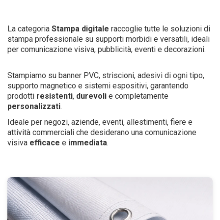
La categoria
Stampa digitale
raccoglie tutte le soluzioni di
stampa professionale su supporti morbidi e versatili, ideali
per comunicazione visiva, pubblicità, eventi e decorazioni.
Stampiamo su banner PVC, striscioni, adesivi di ogni tipo,
supporto magnetico e sistemi espositivi, garantendo
prodotti
resistenti
,
durevoli
e completamente
personalizzati
.
Ideale per negozi, aziende, eventi, allestimenti, fiere e
attività commerciali che desiderano una comunicazione
visiva
efficace
e
immediata
.