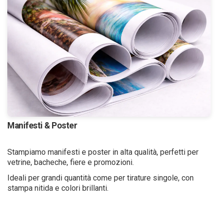
Manifesti & Poster
Stampiamo manifesti e poster in alta qualità, perfetti per
vetrine, bacheche, fiere e promozioni.
Ideali per grandi quantità come per tirature singole, con
stampa nitida e colori brillanti.