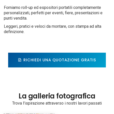
Forniamo roll-up ed espositori portatili completamente
personalizzati, perfetti per eventi, fiere, presentazioni e
punti vendita.
Leggeri, pratici e veloci da montare, con stampa ad alta
definizione.
RICHIEDI UNA QUOTAZIONE GRATIS
La galleria fotografica
Trova l'ispirazione attraverso i nostri lavori passati