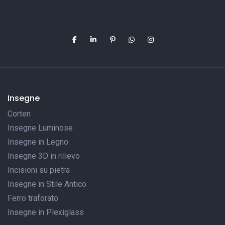
Insegne
Corten
Insegne Luminose
Insegne in Legno
Insegne 3D in rilievo
Incisioni su pietra
Insegne in Stile Antico
Ferro traforato
Insegne in Plexiglass