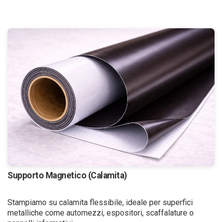
Supporto Magnetico (Calamita)
Stampiamo su calamita flessibile, ideale per superfici
metalliche come automezzi, espositori, scaffalature o