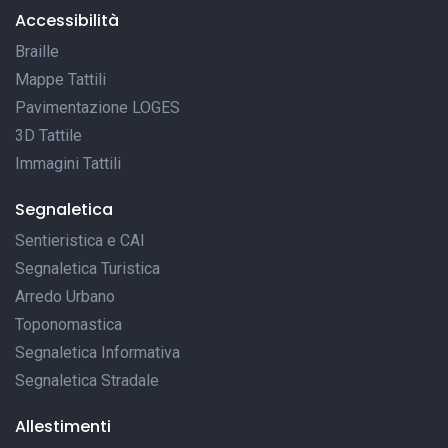
Accessibilità
Braille
Mappe Tattili
Pavimentazione LOGES
3D Tattile
Immagini Tattili
Segnaletica
Sentieristica e CAI
Segnaletica Turistica
Arredo Urbano
Toponomastica
Segnaletica Informativa
Segnaletica Stradale
Allestimenti