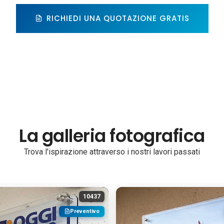
RICHIEDI UNA QUOTAZIONE GRATIS
La galleria fotografica
Trova l'ispirazione attraverso i nostri lavori passati
10437
Preventivo