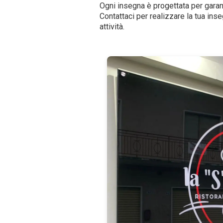
Ogni insegna è progettata per gar
Contattaci per realizzare la tua in
attività.