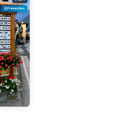
Preventivo