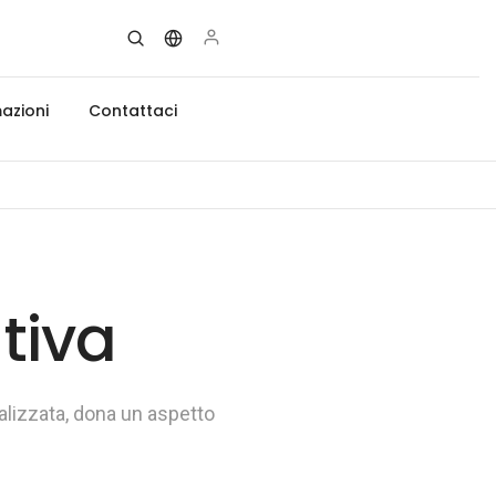
azioni
Contattaci
tiva
alizzata, dona un aspetto