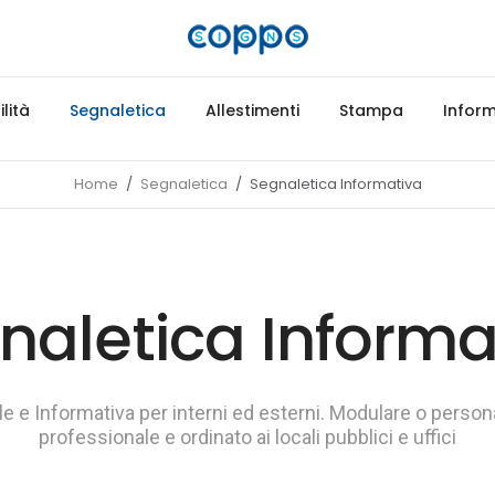
lità
Segnaletica
Allestimenti
Stampa
Inform
Home
Segnaletica
Segnaletica Informativa
naletica Informa
le e Informativa per interni ed esterni. Modulare o person
professionale e ordinato ai locali pubblici e uffici