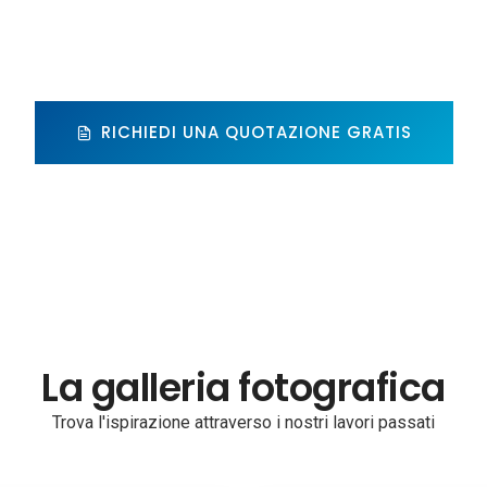
RICHIEDI UNA QUOTAZIONE GRATIS
La galleria fotografica
Trova l'ispirazione attraverso i nostri lavori passati