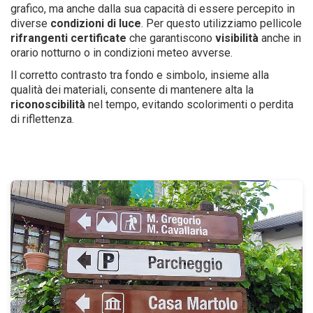
grafico, ma anche dalla sua capacità di essere percepito in
diverse
condizioni di luce
. Per questo utilizziamo pellicole
rifrangenti
certificate
che garantiscono
visibilità
anche in
orario notturno o in condizioni meteo avverse.
Il corretto contrasto tra fondo e simbolo, insieme alla
qualità dei materiali, consente di mantenere alta la
riconoscibilità
nel tempo, evitando scolorimenti o perdita
di riflettenza.