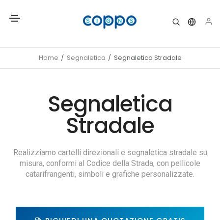
Home
Segnaletica
Segnaletica Stradale
Segnaletica
Stradale
Realizziamo cartelli direzionali e segnaletica stradale su
misura, conformi al Codice della Strada, con pellicole
catarifrangenti, simboli e grafiche personalizzate.