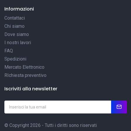
Informazioni
Contattaci
Chi siamo
Dove siamo
I nostri lavori
FAQ
Spedizioni
Mercato Elettronico
RIchiesta preventivo
Iscriviti alla newsletter
© Copyright 2026 - Tutti i diritti sono riservati