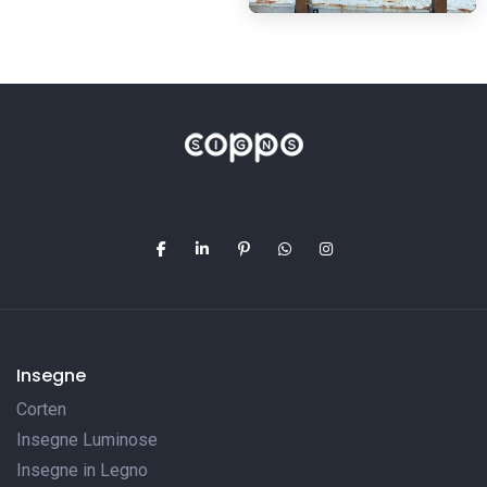
Insegne
Corten
Insegne Luminose
Insegne in Legno