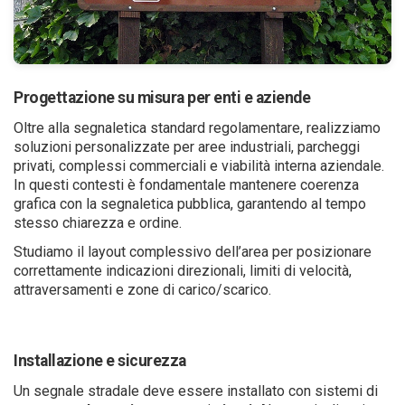
Progettazione su misura per enti e aziende
Oltre alla segnaletica standard regolamentare, realizziamo
soluzioni personalizzate per aree industriali, parcheggi
privati, complessi commerciali e viabilità interna aziendale.
In questi contesti è fondamentale mantenere coerenza
grafica con la segnaletica pubblica, garantendo al tempo
stesso chiarezza e ordine.
Studiamo il layout complessivo dell’area per posizionare
correttamente indicazioni direzionali, limiti di velocità,
attraversamenti e zone di carico/scarico.
Installazione e sicurezza
Un segnale stradale deve essere installato con sistemi di