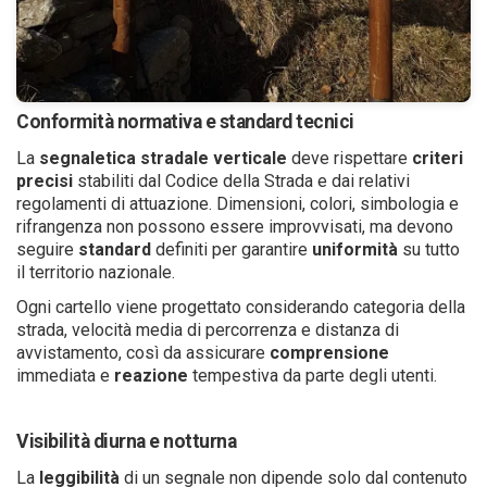
Conformità normativa e standard tecnici
La
segnaletica stradale verticale
deve rispettare
criteri
precisi
stabiliti dal Codice della Strada e dai relativi
regolamenti di attuazione. Dimensioni, colori, simbologia e
rifrangenza non possono essere improvvisati, ma devono
seguire
standard
definiti per garantire
uniformità
su tutto
il territorio nazionale.
Ogni cartello viene progettato considerando categoria della
strada, velocità media di percorrenza e distanza di
avvistamento, così da assicurare
comprensione
immediata e
reazione
tempestiva da parte degli utenti.
Visibilità diurna e notturna
La
leggibilità
di un segnale non dipende solo dal contenuto