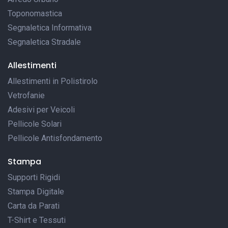
Toponomastica
Segnaletica Informativa
Segnaletica Stradale
Allestimenti
Allestimenti in Polistirolo
Vetrofanie
Adesivi per Veicoli
Pellicole Solari
Pellicole Antisfondamento
Stampa
Supporti Rigidi
Stampa Digitale
Carta da Parati
T-Shirt e Tessuti