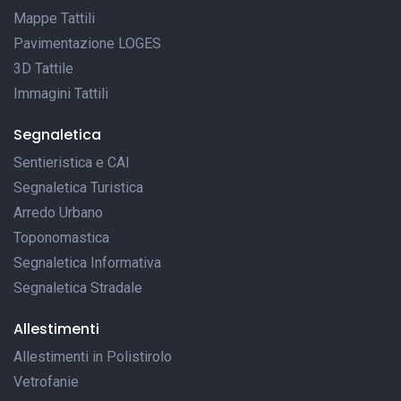
Mappe Tattili
Pavimentazione LOGES
3D Tattile
Immagini Tattili
Segnaletica
Sentieristica e CAI
Segnaletica Turistica
Arredo Urbano
Toponomastica
Segnaletica Informativa
Segnaletica Stradale
Allestimenti
Allestimenti in Polistirolo
Vetrofanie