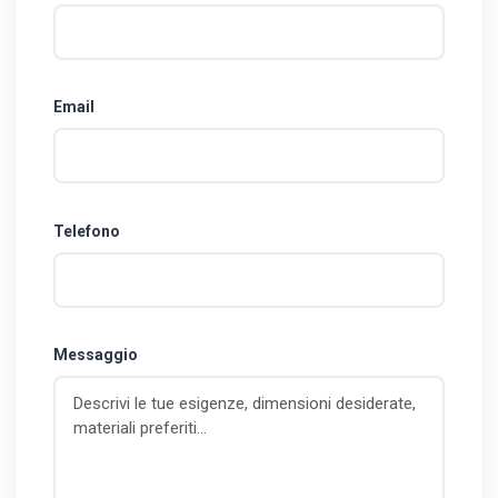
Email
Telefono
Messaggio