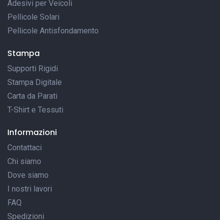
Adesivi per Veicoli
Pellicole Solari
Pellicole Antisfondamento
Stampa
Supporti Rigidi
Stampa Digitale
Carta da Parati
T-Shirt e Tessuti
Informazioni
Contattaci
Chi siamo
Dove siamo
I nostri lavori
FAQ
Spedizioni