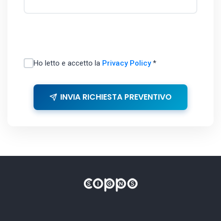
Ho letto e accetto la
Privacy Policy
*
INVIA RICHIESTA PREVENTIVO