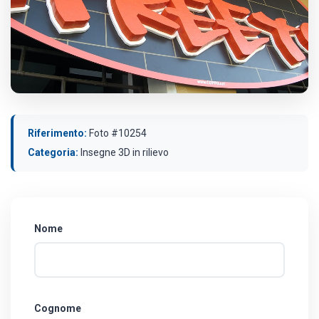
Riferimento:
Foto #10254
Categoria:
Insegne 3D in rilievo
Nome
Cognome