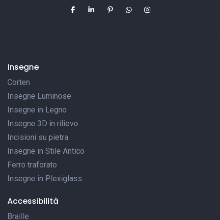
Insegne
Corten
Insegne Luminose
Insegne in Legno
Insegne 3D in rilievo
Incisioni su pietra
Insegne in Stile Antico
Ferro traforato
Insegne in Plexiglass
Accessibilità
Braille