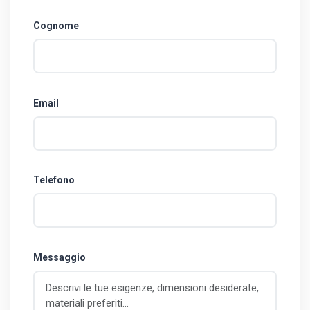
Cognome
Email
Telefono
Messaggio