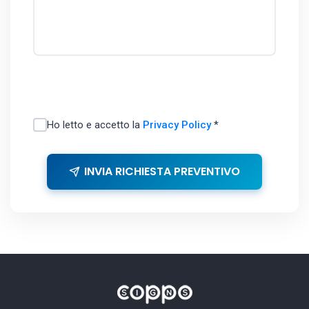
Ho letto e accetto la
Privacy Policy
*
INVIA RICHIESTA PREVENTIVO