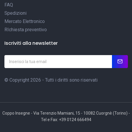
FAQ
Spedizioni
Mercato Elettronico
RIchiesta preventivo
Iscriviti alla newsletter
© Copyright 2026 - Tutti i diritti sono riservati
Coppo Insegne - Via Terenzio Mamiani, 15 - 10082 Cuorgnè (Torino) -
Tel e Fax: +39 0124 666494