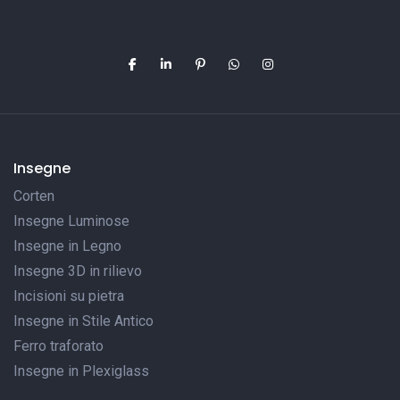
Insegne
Corten
Insegne Luminose
Insegne in Legno
Insegne 3D in rilievo
Incisioni su pietra
Insegne in Stile Antico
Ferro traforato
Insegne in Plexiglass