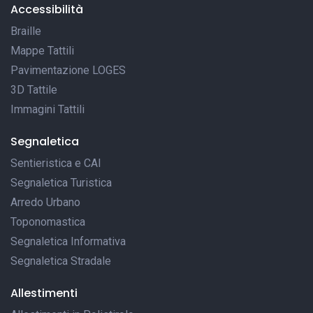
Accessibilità
Braille
Mappe Tattili
Pavimentazione LOGES
3D Tattile
Immagini Tattili
Segnaletica
Sentieristica e CAI
Segnaletica Turistica
Arredo Urbano
Toponomastica
Segnaletica Informativa
Segnaletica Stradale
Allestimenti