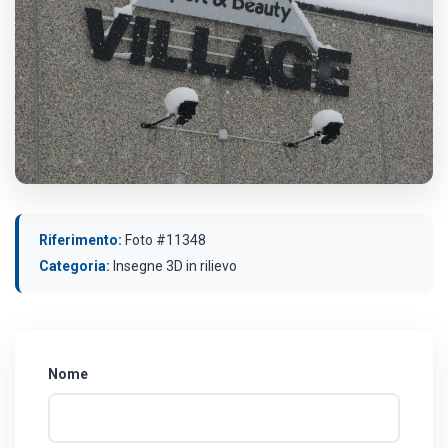
Riferimento:
Foto #11348
Categoria:
Insegne 3D in rilievo
Nome