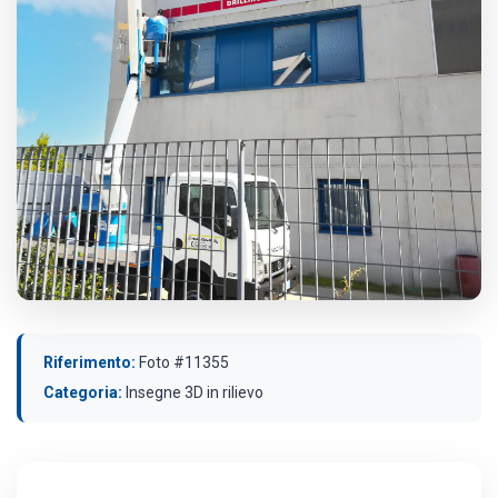
Riferimento:
Foto #11355
Categoria:
Insegne 3D in rilievo