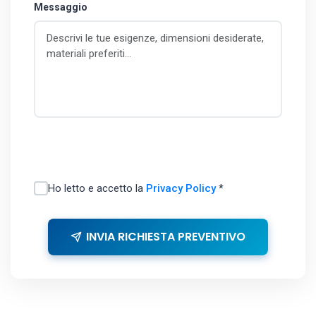
Messaggio
Ho letto e accetto la
Privacy Policy
*
INVIA RICHIESTA PREVENTIVO