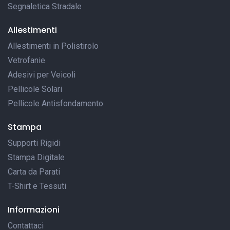
Segnaletica Stradale
Allestimenti
Allestimenti in Polistirolo
Vetrofanie
Adesivi per Veicoli
Pellicole Solari
Pellicole Antisfondamento
Stampa
Supporti Rigidi
Stampa Digitale
Carta da Parati
T-Shirt e Tessuti
Informazioni
Contattaci