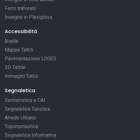
Ferro traforato
Insegne in Plexiglass
Accessibilità
Braille
Mappe Tattili
Pavimentazione LOGES
3D Tattile
Immagini Tattili
Segnaletica
Sentieristica e CAI
Segnaletica Turistica
Arredo Urbano
Toponomastica
Segnaletica Informativa