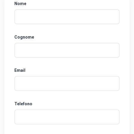
Nome
Cognome
Email
Telefono