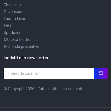
Chi siamo
Dove siamo
I nostri lavori
FAQ
Spedizioni
Mercato Elettronico
RIchiesta preventivo
Iscriviti alla newsletter
© Copyright 2026 - Tutti i diritti sono riservati