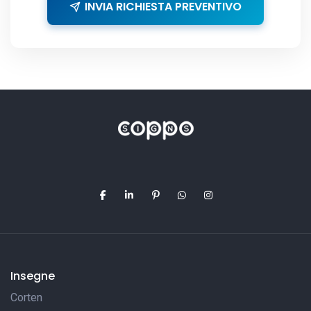
INVIA RICHIESTA PREVENTIVO
Insegne
Corten