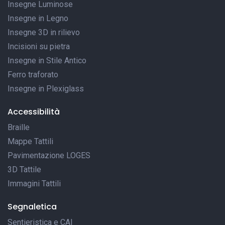
Insegne Luminose
Insegne in Legno
Insegne 3D in rilievo
Incisioni su pietra
Insegne in Stile Antico
Ferro traforato
Insegne in Plexiglass
Accessibilità
Braille
Mappe Tattili
Pavimentazione LOGES
3D Tattile
Immagini Tattili
Segnaletica
Sentieristica e CAI