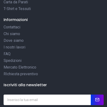
Carta da Parati
T-Shirt e Tessuti
Informazioni
Contattaci
Chi siamo
Dove siamo
I nostri lavori
FAQ
Spedizioni
Mercato Elettronico
RIchiesta preventivo
Iscriviti alla newsletter