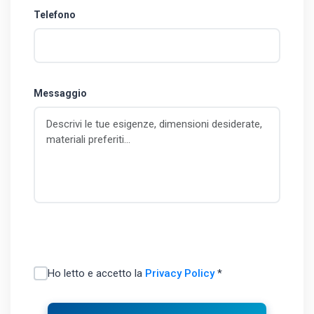
Telefono
Messaggio
Ho letto e accetto la
Privacy Policy
*