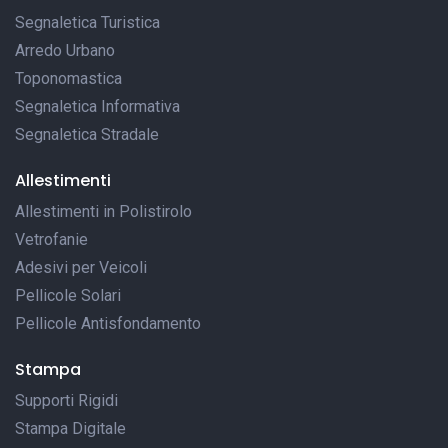
Segnaletica Turistica
Arredo Urbano
Toponomastica
Segnaletica Informativa
Segnaletica Stradale
Allestimenti
Allestimenti in Polistirolo
Vetrofanie
Adesivi per Veicoli
Pellicole Solari
Pellicole Antisfondamento
Stampa
Supporti Rigidi
Stampa Digitale