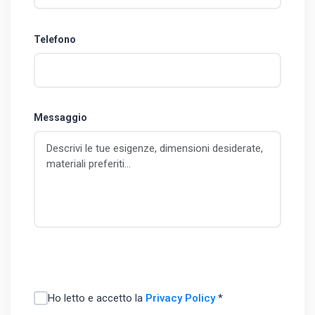
Telefono
Messaggio
Ho letto e accetto la
Privacy Policy
*