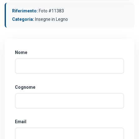
Riferimento:
Foto #11383
Categoria:
Insegne in Legno
Nome
Cognome
Email