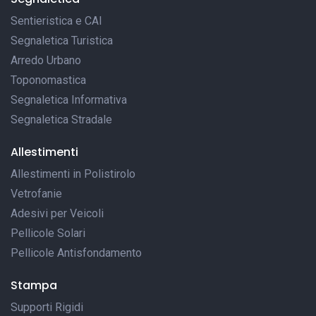
Sentieristica e CAI
Segnaletica Turistica
Arredo Urbano
Toponomastica
Segnaletica Informativa
Segnaletica Stradale
Allestimenti
Allestimenti in Polistirolo
Vetrofanie
Adesivi per Veicoli
Pellicole Solari
Pellicole Antisfondamento
Stampa
Supporti Rigidi