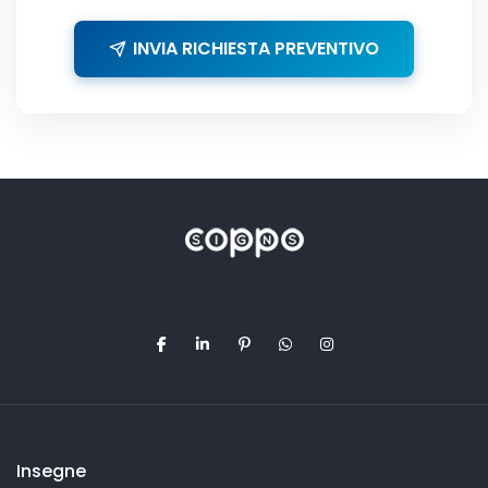
INVIA RICHIESTA PREVENTIVO
Insegne