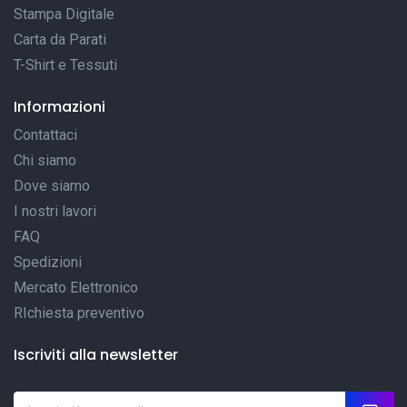
Stampa Digitale
Carta da Parati
T-Shirt e Tessuti
Informazioni
Contattaci
Chi siamo
Dove siamo
I nostri lavori
FAQ
Spedizioni
Mercato Elettronico
RIchiesta preventivo
Iscriviti alla newsletter