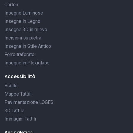
Corten
Insegne Luminose
Insegne in Legno
Insegne 3D in rilievo
Incisioni su pietra
Insegne in Stile Antico
Ferro traforato
Insegne in Plexiglass
Accessibilità
Braille
Mappe Tattili
Pavimentazione LOGES
3D Tattile
Immagini Tattili
Segnaletica