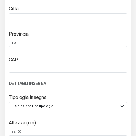
Città
Provincia
CAP
DETTAGLI INSEGNA
Tipologia insegna
Altezza (cm)