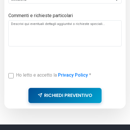
Commenti e richieste particolari
Ho letto e accetto la
Privacy Policy
*
RICHIEDI PREVENTIVO