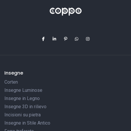
Insegne
Corten
Insegne Luminose
Insegne in Legno
Insegne 3D in rilievo
Incisioni su pietra
Insegne in Stile Antico