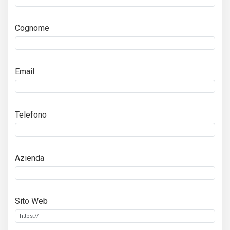
Cognome
Email
Telefono
Azienda
Sito Web