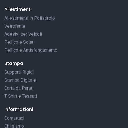
Allestimenti
Allestimenti in Polistirolo
Vetrofanie
Adesivi per Veicoli
Pellicole Solari
Pellicole Antisfondamento
Stampa
Supporti Rigidi
Stampa Digitale
Carta da Parati
T-Shirt e Tessuti
Informazioni
Contattaci
Chi siamo