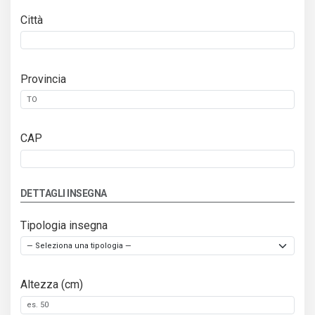
Città
Provincia
CAP
DETTAGLI INSEGNA
Tipologia insegna
Altezza (cm)