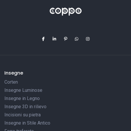
Insegne
Corten
Insegne Luminose
Insegne in Legno
Insegne 3D in rilievo
Incisioni su pietra
Insegne in Stile Antico