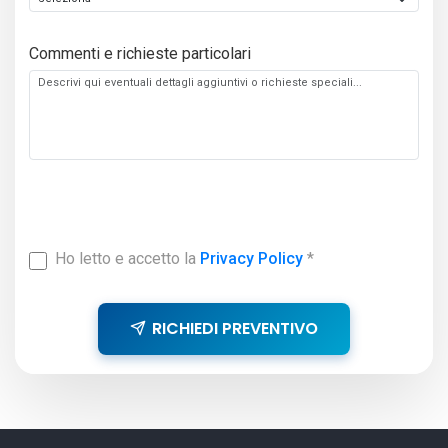
Commenti e richieste particolari
Ho letto e accetto la
Privacy Policy
*
RICHIEDI PREVENTIVO