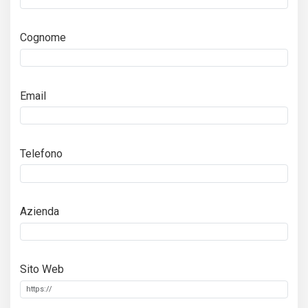
Cognome
Email
Telefono
Azienda
Sito Web