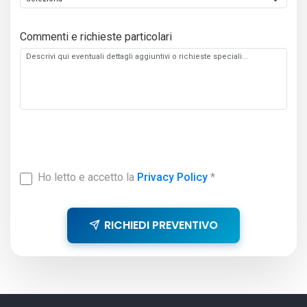
Commenti e richieste particolari
Ho letto e accetto la
Privacy Policy
*
RICHIEDI PREVENTIVO