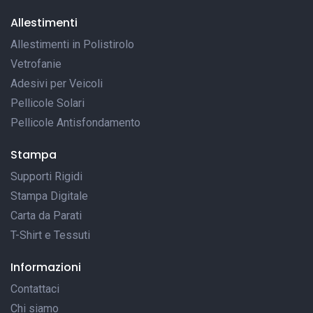
Allestimenti
Allestimenti in Polistirolo
Vetrofanie
Adesivi per Veicoli
Pellicole Solari
Pellicole Antisfondamento
Stampa
Supporti Rigidi
Stampa Digitale
Carta da Parati
T-Shirt e Tessuti
Informazioni
Contattaci
Chi siamo