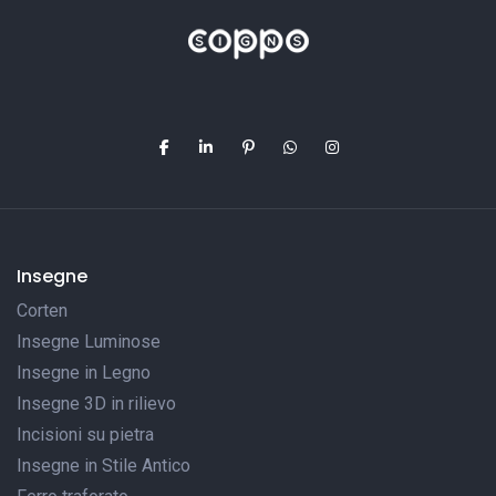
Insegne
Corten
Insegne Luminose
Insegne in Legno
Insegne 3D in rilievo
Incisioni su pietra
Insegne in Stile Antico