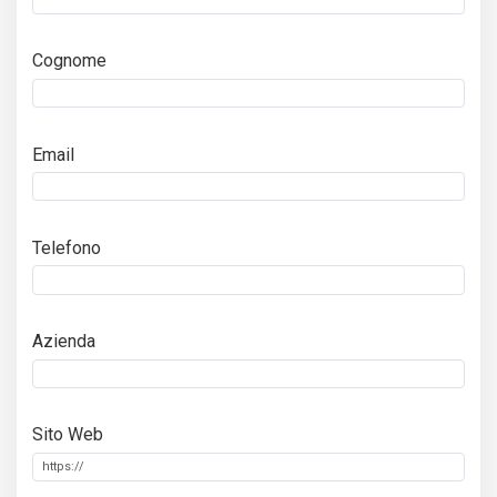
Cognome
Email
Telefono
Azienda
Sito Web