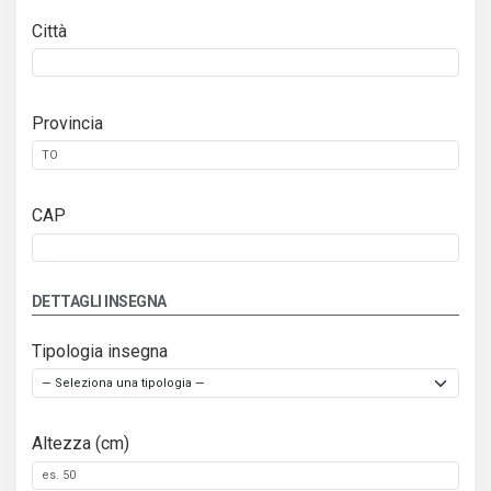
Città
Provincia
CAP
DETTAGLI INSEGNA
Tipologia insegna
Altezza (cm)