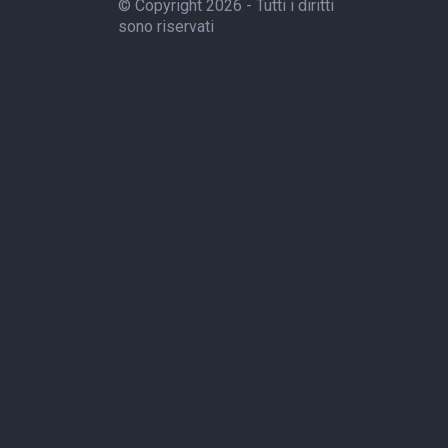
© Copyright 2026 - Tutti i diritti
sono riservati