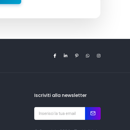
Iscriviti alla newsletter