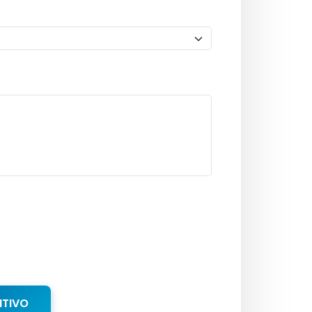
NTIVO