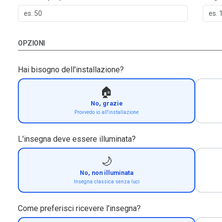
OPZIONI
Hai bisogno dell'installazione?
🏠
No, grazie
Provvedo io all'installazione
L'insegna deve essere illuminata?
🌙
No, non illuminata
Insegna classica senza luci
Come preferisci ricevere l'insegna?