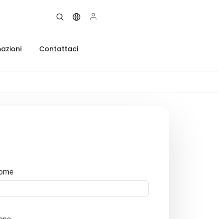
azioni
Contattaci
ome