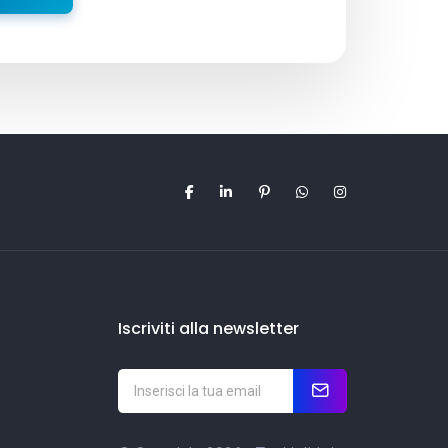
Iscriviti alla newsletter