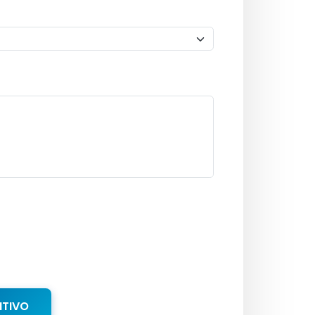
NTIVO