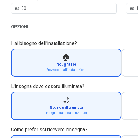
OPZIONI
Hai bisogno dell'installazione?
🏠
No, grazie
Provvedo io all'installazione
L'insegna deve essere illuminata?
🌙
No, non illuminata
Insegna classica senza luci
Come preferisci ricevere l'insegna?