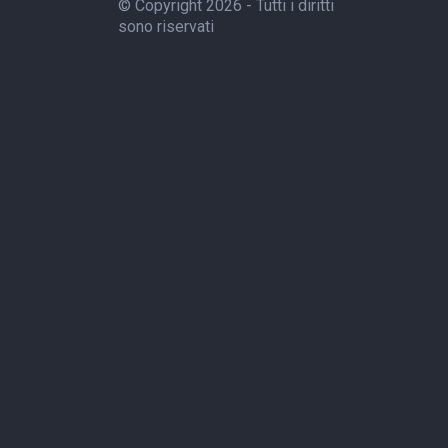
© Copyright 2026 - Tutti i diritti
sono riservati