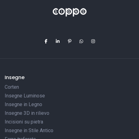
Insegne
Corten
Insegne Luminose
Insegne in Legno
Insegne 3D in rilievo
Incisioni su pietra
Insegne in Stile Antico