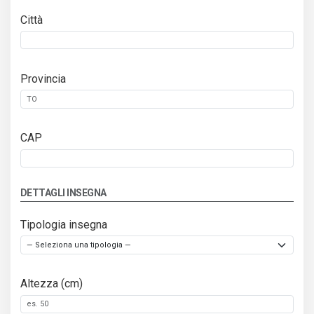
Città
Provincia
CAP
DETTAGLI INSEGNA
Tipologia insegna
Altezza (cm)