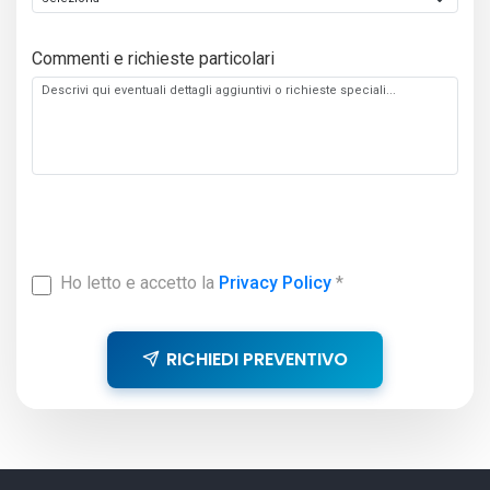
Commenti e richieste particolari
Ho letto e accetto la
Privacy Policy
*
RICHIEDI PREVENTIVO