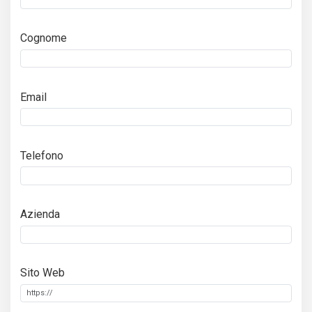
Cognome
Email
Telefono
Azienda
Sito Web