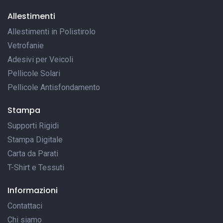
Allestimenti
Allestimenti in Polistirolo
Vetrofanie
Adesivi per Veicoli
Pellicole Solari
Pellicole Antisfondamento
Stampa
Supporti Rigidi
Stampa Digitale
Carta da Parati
T-Shirt e Tessuti
Informazioni
Contattaci
Chi siamo