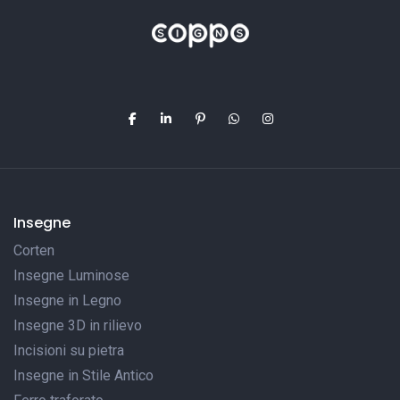
Insegne
Corten
Insegne Luminose
Insegne in Legno
Insegne 3D in rilievo
Incisioni su pietra
Insegne in Stile Antico