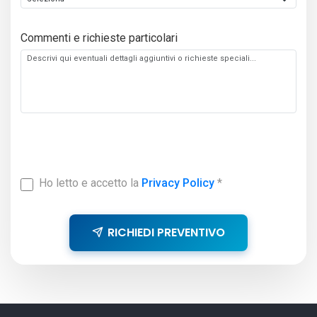
Commenti e richieste particolari
Ho letto e accetto la
Privacy Policy
*
RICHIEDI PREVENTIVO