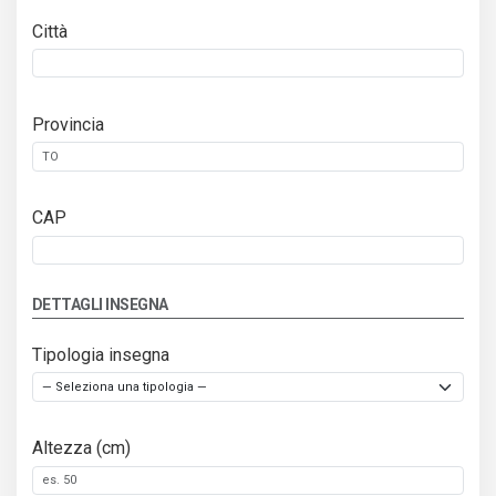
Città
Provincia
CAP
DETTAGLI INSEGNA
Tipologia insegna
Altezza (cm)