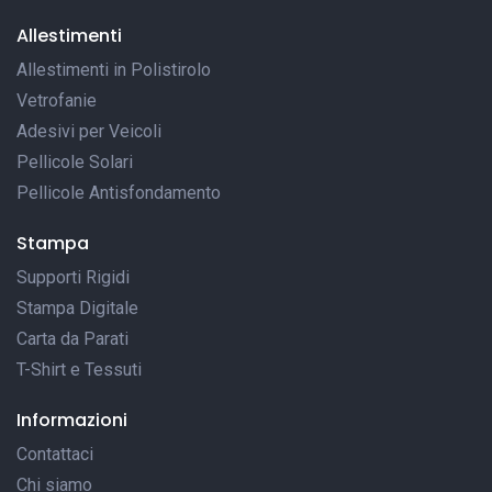
Allestimenti
Allestimenti in Polistirolo
Vetrofanie
Adesivi per Veicoli
Pellicole Solari
Pellicole Antisfondamento
Stampa
Supporti Rigidi
Stampa Digitale
Carta da Parati
T-Shirt e Tessuti
Informazioni
Contattaci
Chi siamo