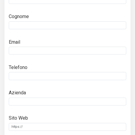
Cognome
Email
Telefono
Azienda
Sito Web