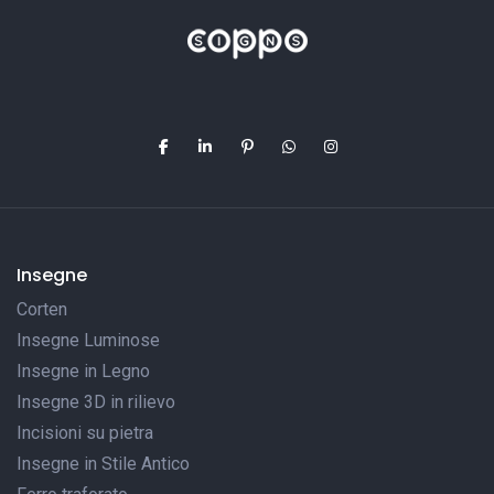
Insegne
Corten
Insegne Luminose
Insegne in Legno
Insegne 3D in rilievo
Incisioni su pietra
Insegne in Stile Antico