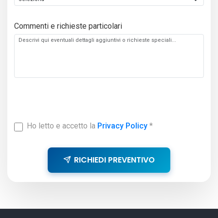
Commenti e richieste particolari
Ho letto e accetto la
Privacy Policy
*
RICHIEDI PREVENTIVO