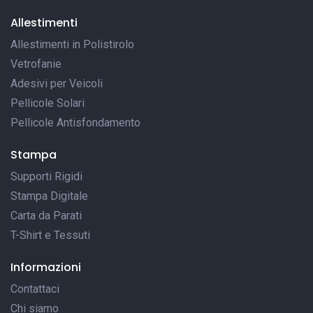
Allestimenti
Allestimenti in Polistirolo
Vetrofanie
Adesivi per Veicoli
Pellicole Solari
Pellicole Antisfondamento
Stampa
Supporti Rigidi
Stampa Digitale
Carta da Parati
T-Shirt e Tessuti
Informazioni
Contattaci
Chi siamo