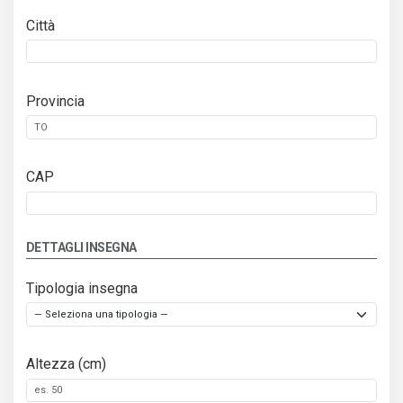
Città
Provincia
CAP
DETTAGLI INSEGNA
Tipologia insegna
Altezza (cm)