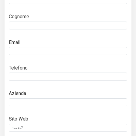
Cognome
Email
Telefono
Azienda
Sito Web