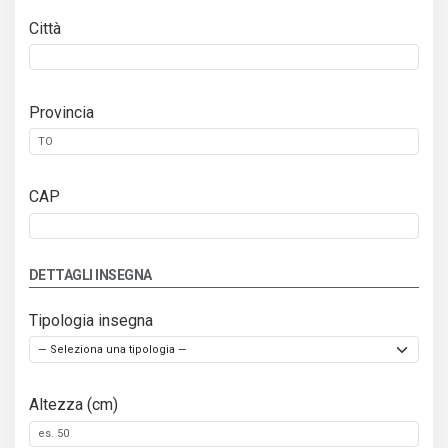
Città
Provincia
CAP
DETTAGLI INSEGNA
Tipologia insegna
Altezza (cm)