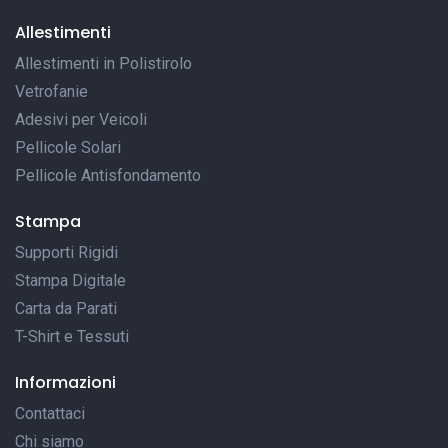
Allestimenti
Allestimenti in Polistirolo
Vetrofanie
Adesivi per Veicoli
Pellicole Solari
Pellicole Antisfondamento
Stampa
Supporti Rigidi
Stampa Digitale
Carta da Parati
T-Shirt e Tessuti
Informazioni
Contattaci
Chi siamo