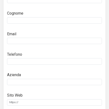
Cognome
Email
Telefono
Azienda
Sito Web