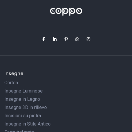
Insegne
Corten
Insegne Luminose
Insegne in Legno
Insegne 3D in rilievo
Incisioni su pietra
Insegne in Stile Antico