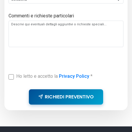
Commenti e richieste particolari
Ho letto e accetto la
Privacy Policy
*
RICHIEDI PREVENTIVO