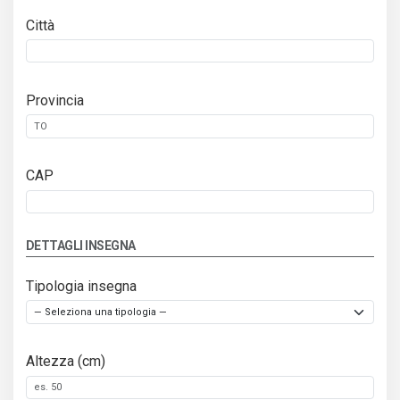
Città
Provincia
CAP
DETTAGLI INSEGNA
Tipologia insegna
Altezza (cm)