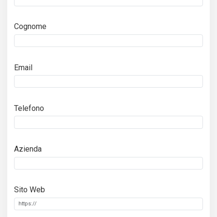
Cognome
Email
Telefono
Azienda
Sito Web