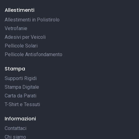
Allestimenti
Allestimenti in Polistirolo
Vetrofanie
Adesivi per Veicoli
Pellicole Solari
Pellicole Antisfondamento
Stampa
Supporti Rigidi
Stampa Digitale
Carta da Parati
T-Shirt e Tessuti
Informazioni
Contattaci
Chi siamo