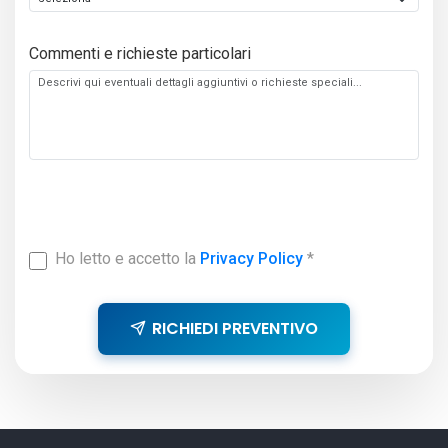
Commenti e richieste particolari
Ho letto e accetto la
Privacy Policy
*
RICHIEDI PREVENTIVO