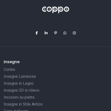
Insegne
Corten
Insegne Luminose
Insegne in Legno
Insegne 3D in rilievo
Incisioni su pietra
Insegne in Stile Antico