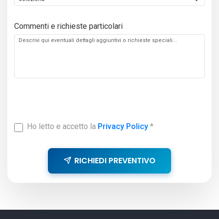
Commenti e richieste particolari
Ho letto e accetto la
Privacy Policy
*
RICHIEDI PREVENTIVO