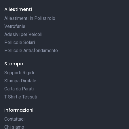
Allestimenti
Allestimenti in Polistirolo
Vetrofanie
Adesivi per Veicoli
Pellicole Solari
Pellicole Antisfondamento
Stampa
Supporti Rigidi
Stampa Digitale
Carta da Parati
T-Shirt e Tessuti
Informazioni
Contattaci
Chi siamo