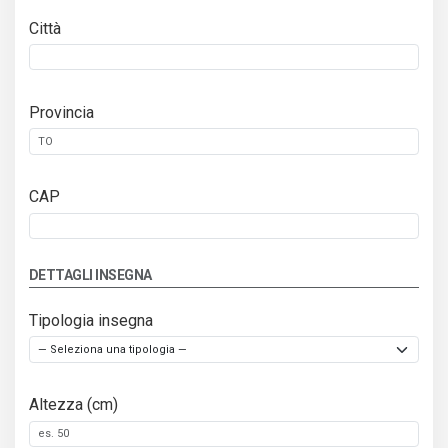
Città
Provincia
CAP
DETTAGLI INSEGNA
Tipologia insegna
Altezza (cm)