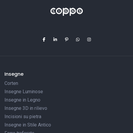
Insegne
Corten
Insegne Luminose
Insegne in Legno
Insegne 3D in rilievo
Incisioni su pietra
Insegne in Stile Antico