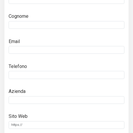
Cognome
Email
Telefono
Azienda
Sito Web