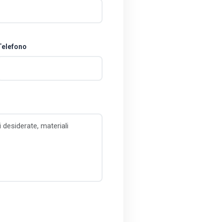
Telefono