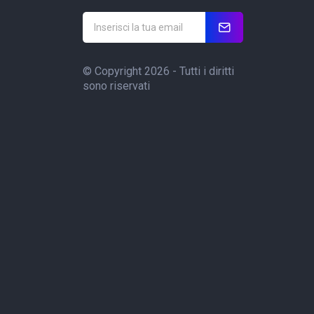
© Copyright 2026 - Tutti i diritti
sono riservati