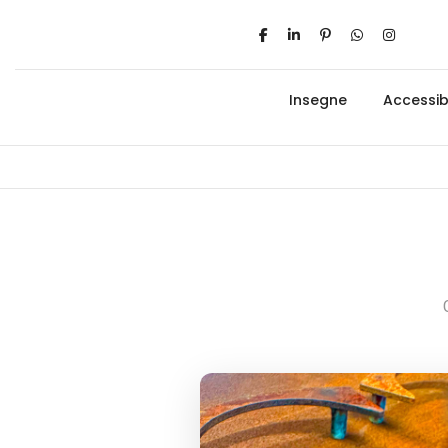
Insegne
Accessibi