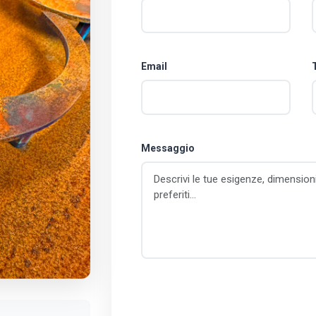
Email
Messaggio