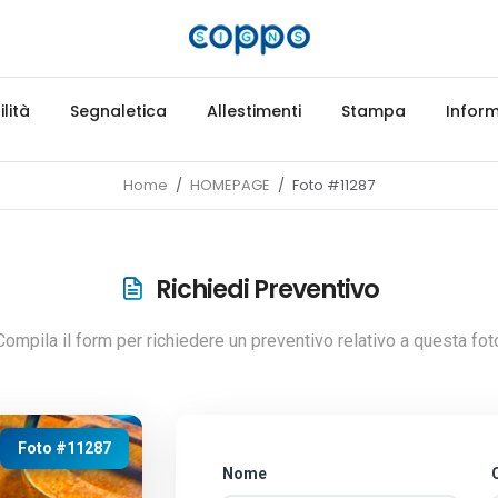
lità
Segnaletica
Allestimenti
Stampa
Inform
Home
HOMEPAGE
Foto #11287
Richiedi Preventivo
Compila il form per richiedere un preventivo relativo a questa fot
Foto #11287
Nome