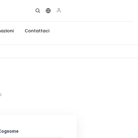
azioni
Contattaci
o
Cognome