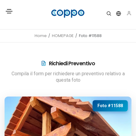
Home
HOMEPAGE
Foto #11588
Richiedi Preventivo
Compila il form per richiedere un preventivo relativo a
questa foto
Foto #11588