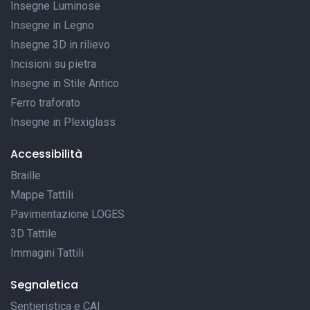
Insegne Luminose
Insegne in Legno
Insegne 3D in rilievo
Incisioni su pietra
Insegne in Stile Antico
Ferro traforato
Insegne in Plexiglass
Accessibilità
Braille
Mappe Tattili
Pavimentazione LOGES
3D Tattile
Immagini Tattili
Segnaletica
Sentieristica e CAI