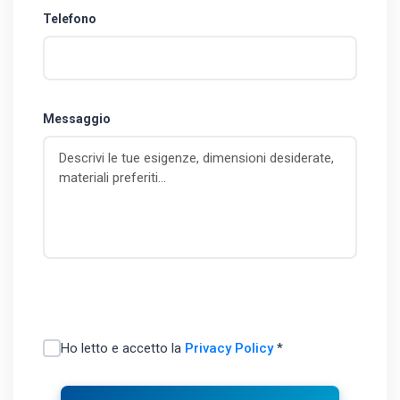
Telefono
Messaggio
Ho letto e accetto la
Privacy Policy
*