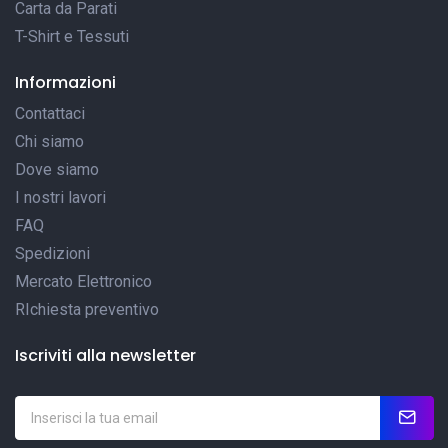
Carta da Parati
T-Shirt e Tessuti
Informazioni
Contattaci
Chi siamo
Dove siamo
I nostri lavori
FAQ
Spedizioni
Mercato Elettronico
RIchiesta preventivo
Iscriviti alla newsletter