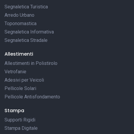
Segnaletica Turistica
Arredo Urbano
Toponomastica
Segnaletica Informativa
Segnaletica Stradale
Allestimenti
Allestimenti in Polistirolo
Vetrofanie
Adesivi per Veicoli
Pellicole Solari
Pellicole Antisfondamento
Stampa
Supporti Rigidi
Stampa Digitale