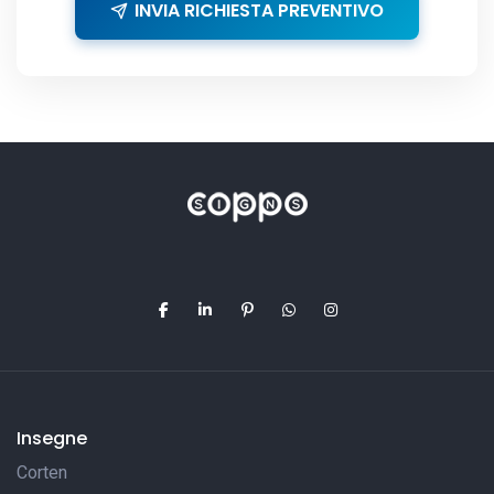
INVIA RICHIESTA PREVENTIVO
Insegne
Corten