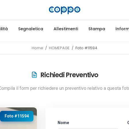
lità
Segnaletica
Allestimenti
Stampa
Inform
Home
HOMEPAGE
Foto #11594
Richiedi Preventivo
Compila il form per richiedere un preventivo relativo a questa fot
Foto #11594
Nome