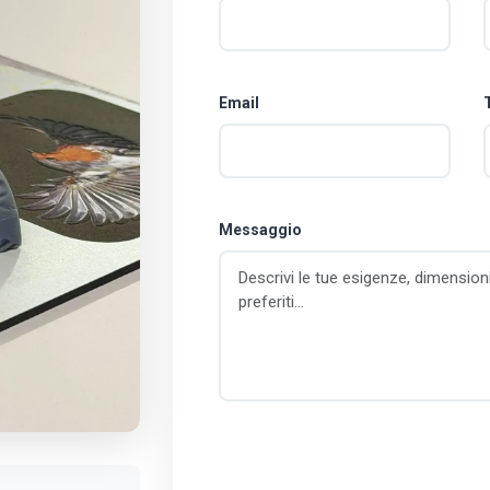
Email
Messaggio