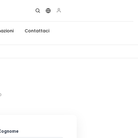
azioni
Contattaci
o
Cognome