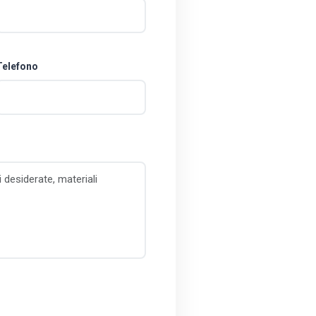
Telefono