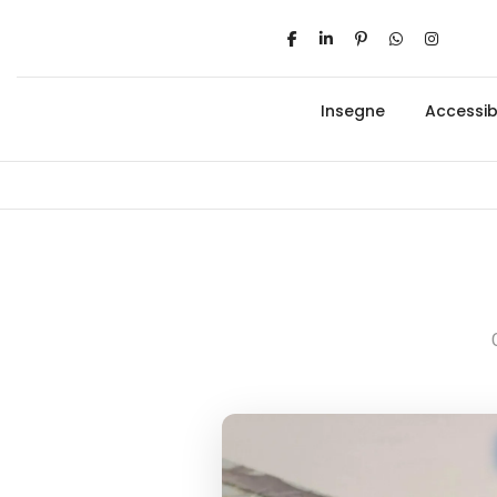
Insegne
Accessibi