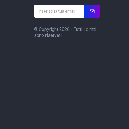
© Copyright 2026 - Tutti i diritti
sono riservati