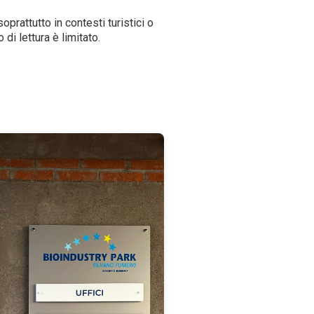
prattutto in contesti turistici o
 di lettura è limitato.