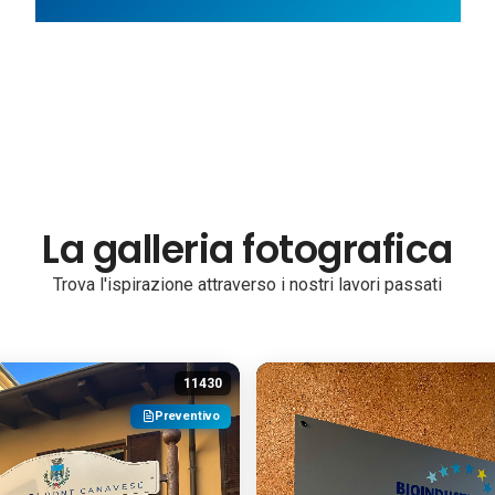
La galleria fotografica
Trova l'ispirazione attraverso i nostri lavori passati
11430
Preventivo