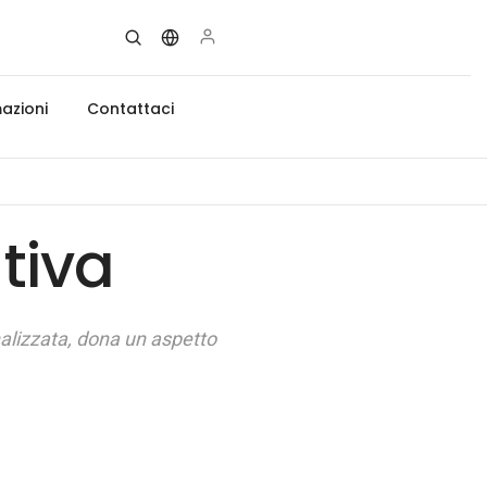
azioni
Contattaci
tiva
nalizzata, dona un aspetto