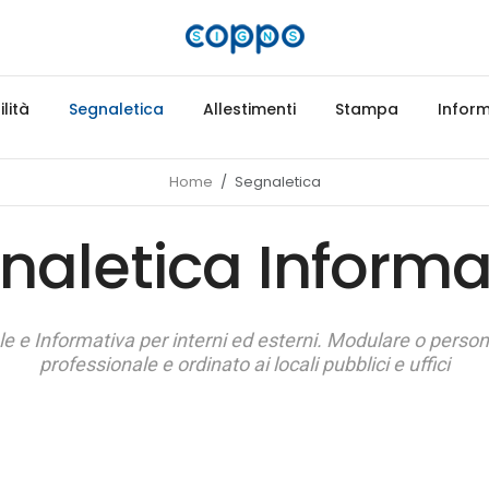
lità
Segnaletica
Allestimenti
Stampa
Inform
Home
Segnaletica
naletica Informa
e e Informativa per interni ed esterni. Modulare o perso
professionale e ordinato ai locali pubblici e uffici