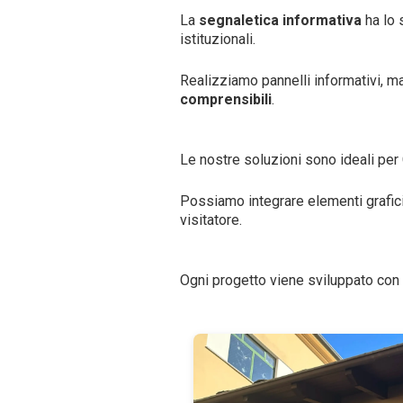
La
segnaletica informativa
ha lo 
istituzionali.
Realizziamo pannelli informativi, m
comprensibili
.
Le nostre soluzioni sono ideali per C
Possiamo integrare elementi grafic
visitatore.
Ogni progetto viene sviluppato con 