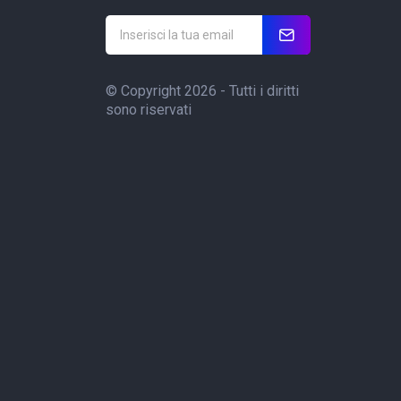
© Copyright 2026 - Tutti i diritti
sono riservati