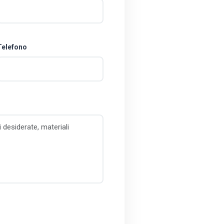
Telefono