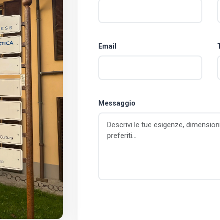
Email
Messaggio