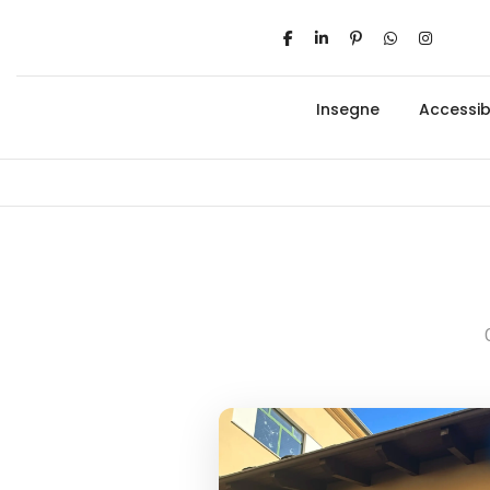
Insegne
Accessibi