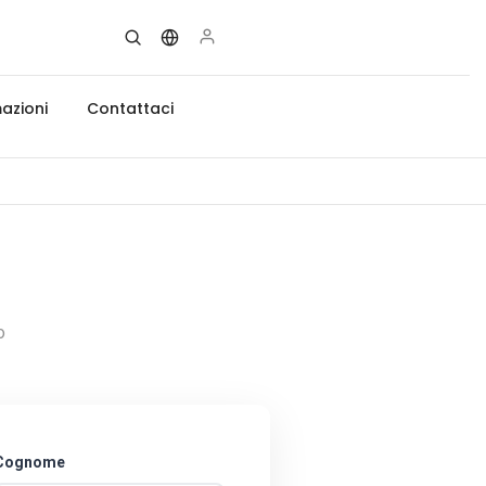
azioni
Contattaci
o
Cognome