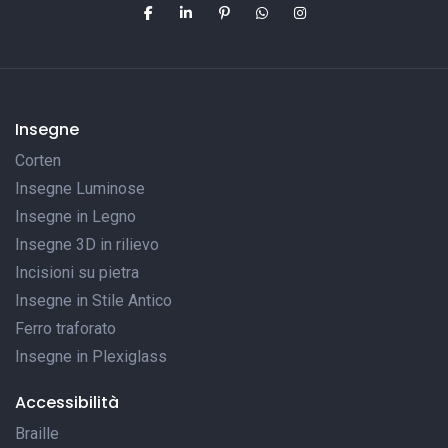
Insegne
Corten
Insegne Luminose
Insegne in Legno
Insegne 3D in rilievo
Incisioni su pietra
Insegne in Stile Antico
Ferro traforato
Insegne in Plexiglass
Accessibilità
Braille