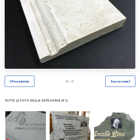
Precedente
40 / 41
Successiva
TUTTE LE FOTO DELLA CATEGORIA (41)