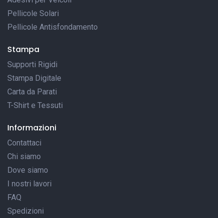
Pellicole Solari
Pellicole Antisfondamento
Stampa
Supporti Rigidi
Stampa Digitale
Carta da Parati
T-Shirt e Tessuti
Informazioni
Contattaci
Chi siamo
Dove siamo
I nostri lavori
FAQ
Spedizioni