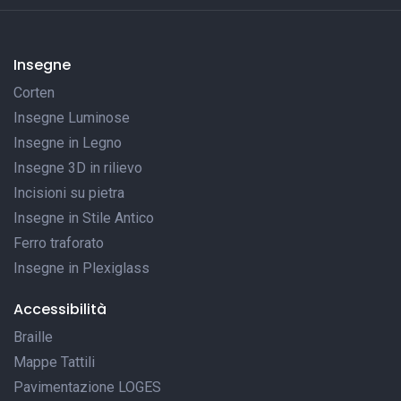
Insegne
Corten
Insegne Luminose
Insegne in Legno
Insegne 3D in rilievo
Incisioni su pietra
Insegne in Stile Antico
Ferro traforato
Insegne in Plexiglass
Accessibilità
Braille
Mappe Tattili
Pavimentazione LOGES