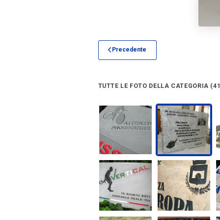
Precedente
TUTTE LE FOTO DELLA CATEGORIA (41