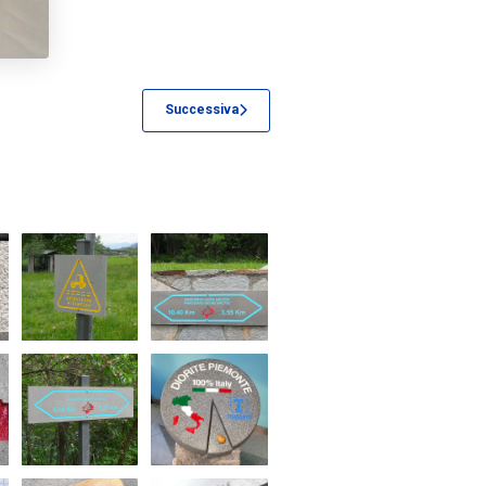
Successiva