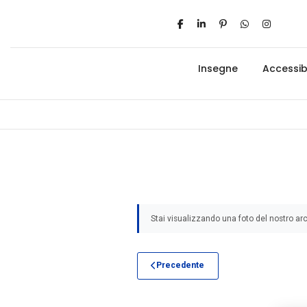
Insegne
Accessibi
Stai visualizzando una foto del nostro arc
Precedente