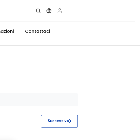
azioni
Contattaci
Successiva