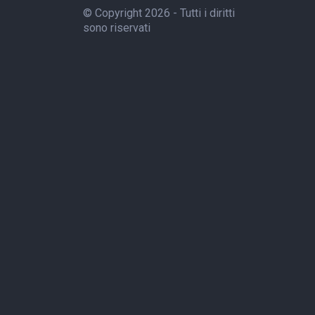
© Copyright 2026 - Tutti i diritti
sono riservati