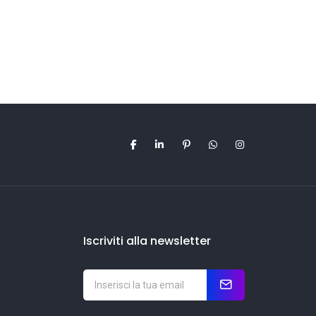
Iscriviti alla newsletter