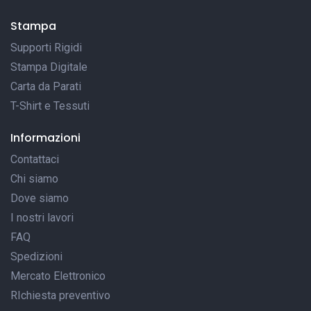
Stampa
Supporti Rigidi
Stampa Digitale
Carta da Parati
T-Shirt e Tessuti
Informazioni
Contattaci
Chi siamo
Dove siamo
I nostri lavori
FAQ
Spedizioni
Mercato Elettronico
RIchiesta preventivo