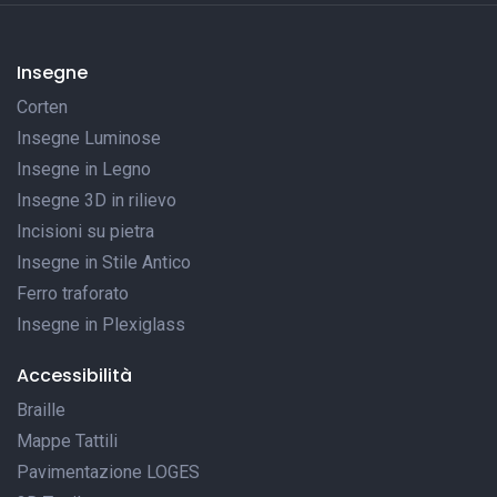
Insegne
Corten
Insegne Luminose
Insegne in Legno
Insegne 3D in rilievo
Incisioni su pietra
Insegne in Stile Antico
Ferro traforato
Insegne in Plexiglass
Accessibilità
Braille
Mappe Tattili
Pavimentazione LOGES