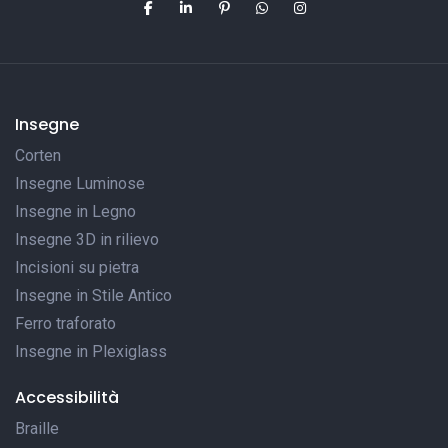
Insegne
Corten
Insegne Luminose
Insegne in Legno
Insegne 3D in rilievo
Incisioni su pietra
Insegne in Stile Antico
Ferro traforato
Insegne in Plexiglass
Accessibilità
Braille