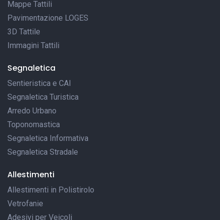
Mappe Tattili
Pavimentazione LOGES
3D Tattile
Immagini Tattili
Segnaletica
Sentieristica e CAI
Segnaletica Turistica
Arredo Urbano
Toponomastica
Segnaletica Informativa
Segnaletica Stradale
Allestimenti
Allestimenti in Polistirolo
Vetrofanie
Adesivi per Veicoli