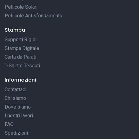
Pellicole Solari
Pellicole Antisfondamento
Stampa
Supporti Rigidi
Stampa Digitale
Carta da Parati
T-Shirt e Tessuti
Informazioni
Contattaci
Chi siamo
Dove siamo
I nostri lavori
FAQ
Spedizioni