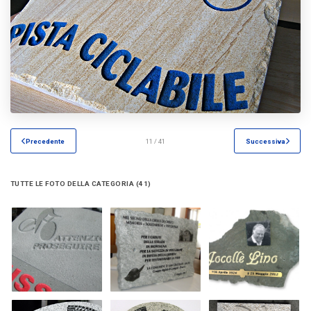
Precedente
11 / 41
Successiva
TUTTE LE FOTO DELLA CATEGORIA (41)