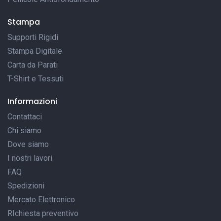
Stampa
Supporti Rigidi
Stampa Digitale
Carta da Parati
T-Shirt e Tessuti
Informazioni
Contattaci
Chi siamo
Dove siamo
I nostri lavori
FAQ
Spedizioni
Mercato Elettronico
RIchiesta preventivo