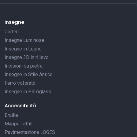
Insegne
Corten
Insegne Luminose
Insegne in Legno
Insegne 3D in rilievo
Incisioni su pietra
Insegne in Stile Antico
Ferro traforato
Insegne in Plexiglass
Accessibilità
Braille
Mappe Tattili
Pavimentazione LOGES