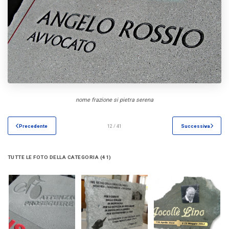
nome frazione si pietra serena
Precedente
12 / 41
Successiva
TUTTE LE FOTO DELLA CATEGORIA (41)