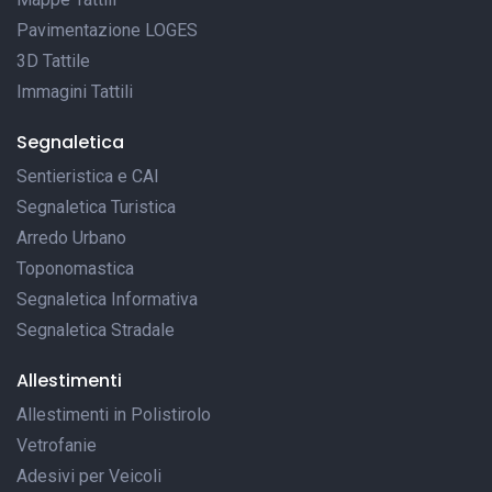
Pavimentazione LOGES
3D Tattile
Immagini Tattili
Segnaletica
Sentieristica e CAI
Segnaletica Turistica
Arredo Urbano
Toponomastica
Segnaletica Informativa
Segnaletica Stradale
Allestimenti
Allestimenti in Polistirolo
Vetrofanie
Adesivi per Veicoli