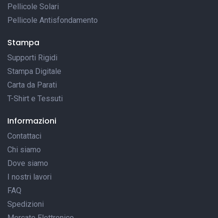
Pellicole Solari
Pellicole Antisfondamento
Stampa
Supporti Rigidi
Stampa Digitale
Carta da Parati
T-Shirt e Tessuti
Informazioni
Contattaci
Chi siamo
Dove siamo
I nostri lavori
FAQ
Spedizioni
Mercato Elettronico