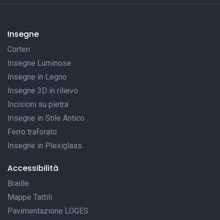
Insegne
Corten
Insegne Luminose
Insegne in Legno
Insegne 3D in rilievo
Incisioni su pietra
Insegne in Stile Antico
Ferro traforato
Insegne in Plexiglass
Accessibilità
Braille
Mappe Tattili
Pavimentazione LOGES