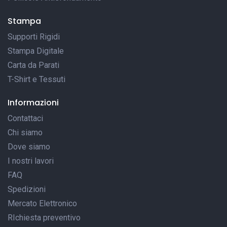
Stampa
Supporti Rigidi
Stampa Digitale
Carta da Parati
T-Shirt e Tessuti
Informazioni
Contattaci
Chi siamo
Dove siamo
I nostri lavori
FAQ
Spedizioni
Mercato Elettronico
RIchiesta preventivo