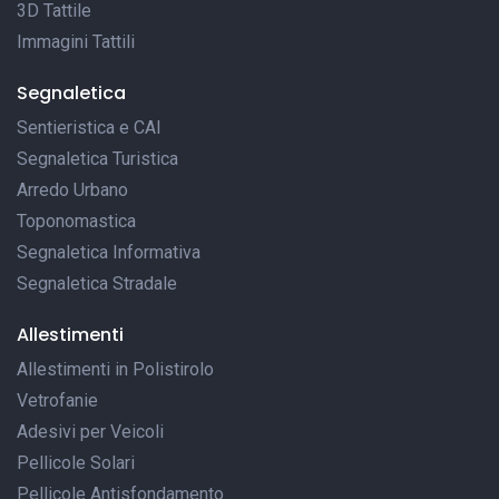
3D Tattile
Immagini Tattili
Segnaletica
Sentieristica e CAI
Segnaletica Turistica
Arredo Urbano
Toponomastica
Segnaletica Informativa
Segnaletica Stradale
Allestimenti
Allestimenti in Polistirolo
Vetrofanie
Adesivi per Veicoli
Pellicole Solari
Pellicole Antisfondamento