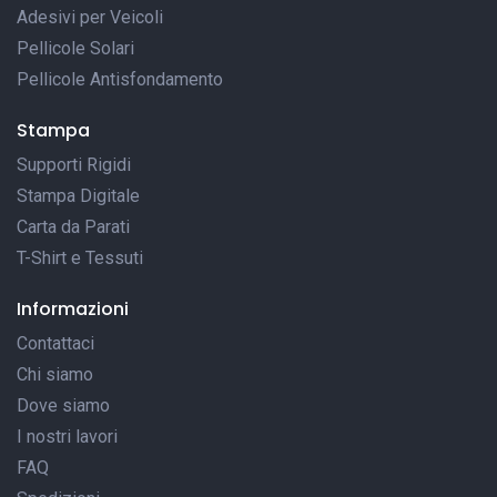
Adesivi per Veicoli
Pellicole Solari
Pellicole Antisfondamento
Stampa
Supporti Rigidi
Stampa Digitale
Carta da Parati
T-Shirt e Tessuti
Informazioni
Contattaci
Chi siamo
Dove siamo
I nostri lavori
FAQ