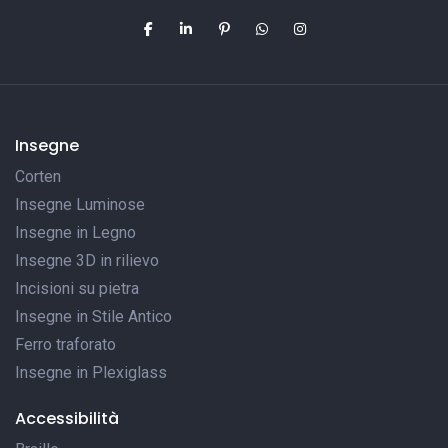
Insegne
Corten
Insegne Luminose
Insegne in Legno
Insegne 3D in rilievo
Incisioni su pietra
Insegne in Stile Antico
Ferro traforato
Insegne in Plexiglass
Accessibilità