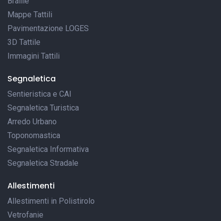
Braille
Mappe Tattili
Pavimentazione LOGES
3D Tattile
Immagini Tattili
Segnaletica
Sentieristica e CAI
Segnaletica Turistica
Arredo Urbano
Toponomastica
Segnaletica Informativa
Segnaletica Stradale
Allestimenti
Allestimenti in Polistirolo
Vetrofanie