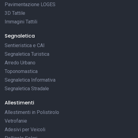
Pavimentazione LOGES
3D Tattile
Immagini Tattili
Segnaletica
Sentieristica e CAI
Segnaletica Turistica
Arredo Urbano
Toponomastica
Segnaletica Informativa
Segnaletica Stradale
Allestimenti
Allestimenti in Polistirolo
Vetrofanie
Adesivi per Veicoli