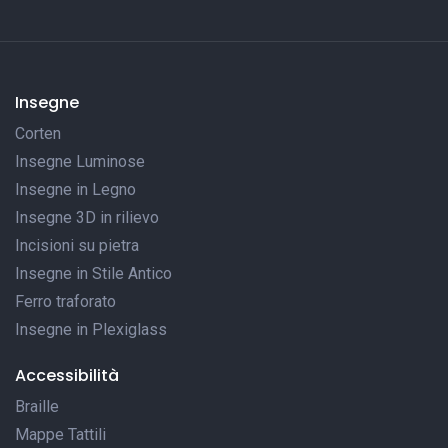
Insegne
Corten
Insegne Luminose
Insegne in Legno
Insegne 3D in rilievo
Incisioni su pietra
Insegne in Stile Antico
Ferro traforato
Insegne in Plexiglass
Accessibilità
Braille
Mappe Tattili