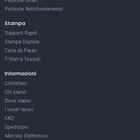
Pellicole Solari
Pellicole Antisfondamento
Stampa
Supporti Rigidi
Stampa Digitale
Carta da Parati
T-Shirt e Tessuti
Informazioni
Contattaci
Chi siamo
Dove siamo
I nostri lavori
FAQ
Spedizioni
Mercato Elettronico