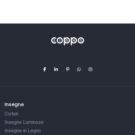
Insegne
Corten
Insegne Luminose
Insegne in Legno