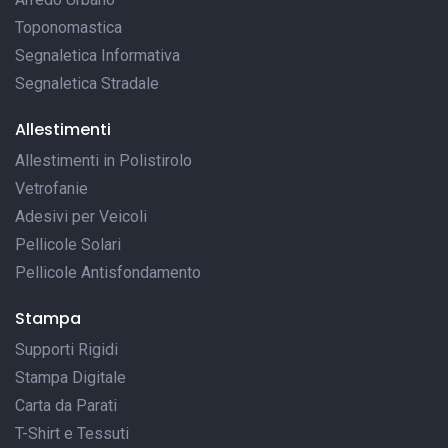
Toponomastica
Segnaletica Informativa
Segnaletica Stradale
Allestimenti
Allestimenti in Polistirolo
Vetrofanie
Adesivi per Veicoli
Pellicole Solari
Pellicole Antisfondamento
Stampa
Supporti Rigidi
Stampa Digitale
Carta da Parati
T-Shirt e Tessuti