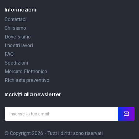
Informazioni
Contattaci
Chi siamo
Dove siamo
I nostri lavori
FAQ
Spedizioni
Mercato Elettronico
RIchiesta preventivo
Iscriviti alla newsletter
© Copyright 2026 - Tutti i diritti sono riservati