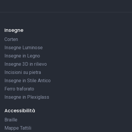
Insegne
Corten
Insegne Luminose
Insegne in Legno
Insegne 3D in rilievo
Incisioni su pietra
Insegne in Stile Antico
Ferro traforato
Insegne in Plexiglass
Accessibilità
Braille
Mappe Tattili