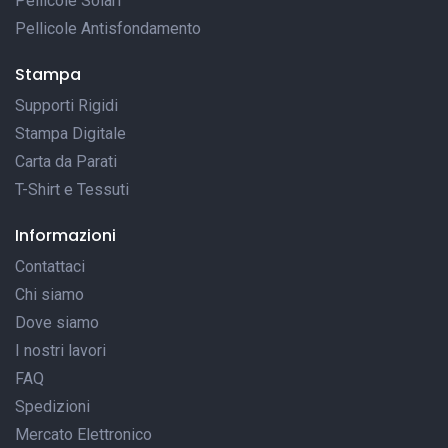
Pellicole Solari
Pellicole Antisfondamento
Stampa
Supporti Rigidi
Stampa Digitale
Carta da Parati
T-Shirt e Tessuti
Informazioni
Contattaci
Chi siamo
Dove siamo
I nostri lavori
FAQ
Spedizioni
Mercato Elettronico