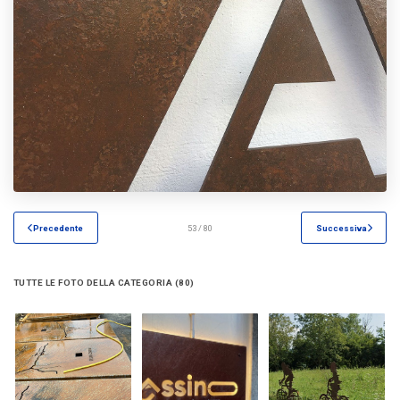
Precedente
53 / 80
Successiva
TUTTE LE FOTO DELLA CATEGORIA (80)