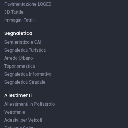
Pavimentazione LOGES
3D Tattile
Immagini Tattili
Segnaletica
Sentieristica e CAI
Segnaletica Turistica
Arredo Urbano
Toponomastica
Segnaletica Informativa
Segnaletica Stradale
Allestimenti
Allestimenti in Polistirolo
Vetrofanie
Adesivi per Veicoli