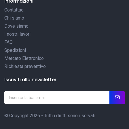
Informazioni
Contattaci
Chi siamo
Dove siamo
I nostri lavori
FAQ
Spedizioni
Mercato Elettronico
RIchiesta preventivo
Iscriviti alla newsletter
© Copyright 2026 - Tutti i diritti sono riservati