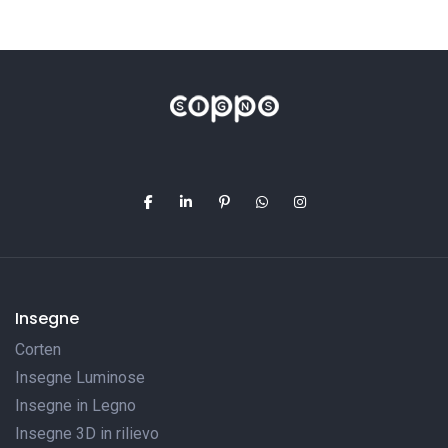
Insegne
Corten
Insegne Luminose
Insegne in Legno
Insegne 3D in rilievo