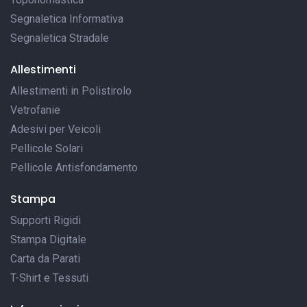
Segnaletica Informativa
Segnaletica Stradale
Allestimenti
Allestimenti in Polistirolo
Vetrofanie
Adesivi per Veicoli
Pellicole Solari
Pellicole Antisfondamento
Stampa
Supporti Rigidi
Stampa Digitale
Carta da Parati
T-Shirt e Tessuti