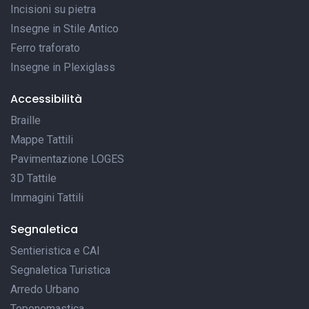
Incisioni su pietra
Insegne in Stile Antico
Ferro traforato
Insegne in Plexiglass
Accessibilità
Braille
Mappe Tattili
Pavimentazione LOGES
3D Tattile
Immagini Tattili
Segnaletica
Sentieristica e CAI
Segnaletica Turistica
Arredo Urbano
Toponomastica