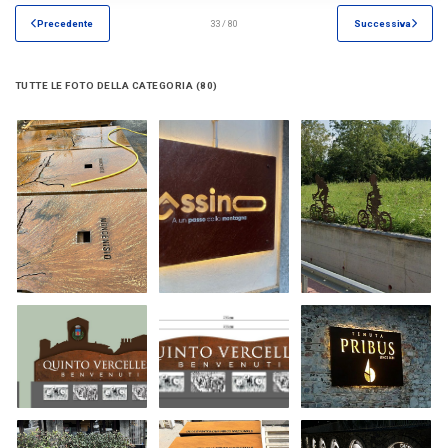
Precedente
33 / 80
Successiva
TUTTE LE FOTO DELLA CATEGORIA (80)