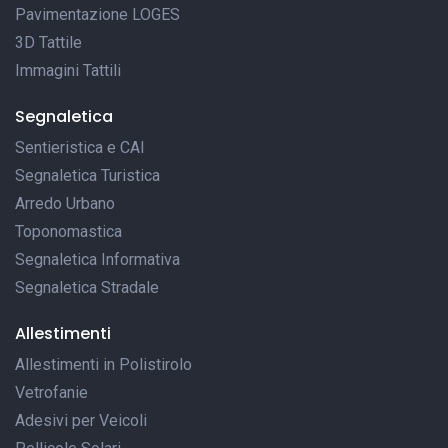
Pavimentazione LOGES
3D Tattile
Immagini Tattili
Segnaletica
Sentieristica e CAI
Segnaletica Turistica
Arredo Urbano
Toponomastica
Segnaletica Informativa
Segnaletica Stradale
Allestimenti
Allestimenti in Polistirolo
Vetrofanie
Adesivi per Veicoli