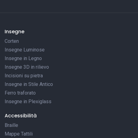
Insegne
Corten
Insegne Luminose
Insegne in Legno
Insegne 3D in rilievo
Incisioni su pietra
Insegne in Stile Antico
Ferro traforato
Insegne in Plexiglass
Accessibilità
Braille
Mappe Tattili