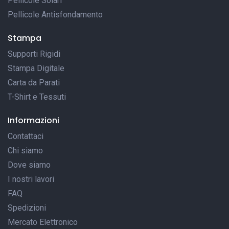
Pellicole Solari
Pellicole Antisfondamento
Stampa
Supporti Rigidi
Stampa Digitale
Carta da Parati
T-Shirt e Tessuti
Informazioni
Contattaci
Chi siamo
Dove siamo
I nostri lavori
FAQ
Spedizioni
Mercato Elettronico