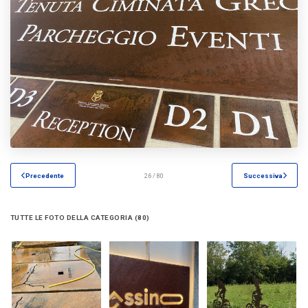
Precedente
26 / 80
Successiva
TUTTE LE FOTO DELLA CATEGORIA (80)