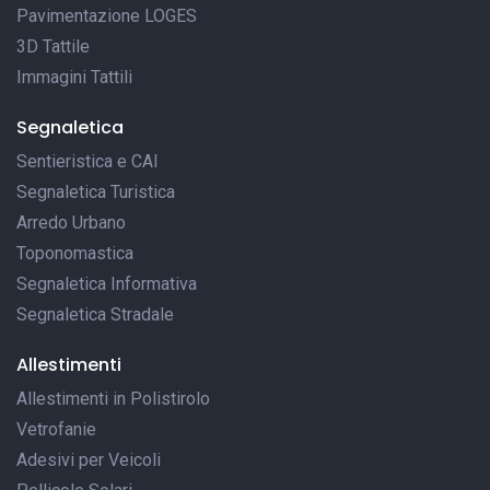
Pavimentazione LOGES
3D Tattile
Immagini Tattili
Segnaletica
Sentieristica e CAI
Segnaletica Turistica
Arredo Urbano
Toponomastica
Segnaletica Informativa
Segnaletica Stradale
Allestimenti
Allestimenti in Polistirolo
Vetrofanie
Adesivi per Veicoli