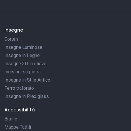
Insegne
Corten
Insegne Luminose
Insegne in Legno
Insegne 3D in rilievo
Incisioni su pietra
Insegne in Stile Antico
Ferro traforato
Insegne in Plexiglass
Accessibilità
Braille
Mappe Tattili