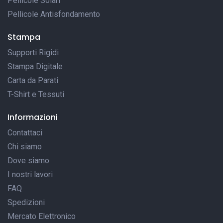
Pellicole Solari
Pellicole Antisfondamento
Stampa
Supporti Rigidi
Stampa Digitale
Carta da Parati
T-Shirt e Tessuti
Informazioni
Contattaci
Chi siamo
Dove siamo
I nostri lavori
FAQ
Spedizioni
Mercato Elettronico