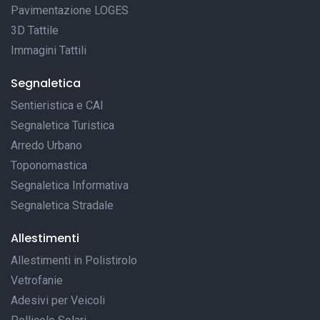
Pavimentazione LOGES
3D Tattile
Immagini Tattili
Segnaletica
Sentieristica e CAI
Segnaletica Turistica
Arredo Urbano
Toponomastica
Segnaletica Informativa
Segnaletica Stradale
Allestimenti
Allestimenti in Polistirolo
Vetrofanie
Adesivi per Veicoli