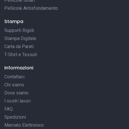
Pellicole Solari
Pellicole Antisfondamento
Stampa
Supporti Rigidi
Stampa Digitale
Carta da Parati
T-Shirt e Tessuti
Informazioni
Contattaci
Chi siamo
Dove siamo
I nostri lavori
FAQ
Spedizioni
Mercato Elettronico