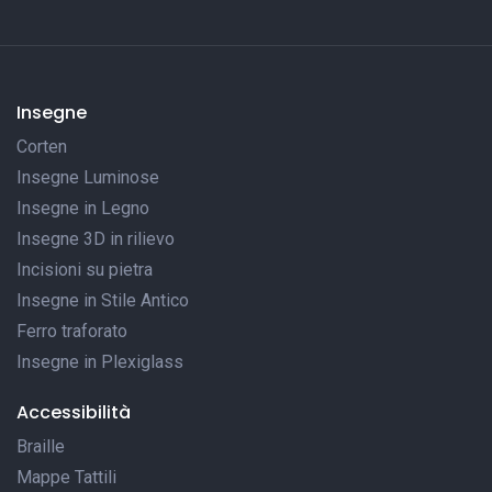
Insegne
Corten
Insegne Luminose
Insegne in Legno
Insegne 3D in rilievo
Incisioni su pietra
Insegne in Stile Antico
Ferro traforato
Insegne in Plexiglass
Accessibilità
Braille
Mappe Tattili