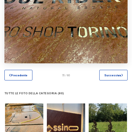
Precedente
70 / 80
Successiva
TUTTE LE FOTO DELLA CATEGORIA (80)