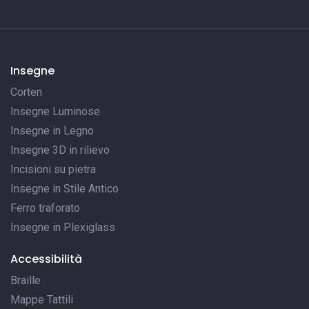
Insegne
Corten
Insegne Luminose
Insegne in Legno
Insegne 3D in rilievo
Incisioni su pietra
Insegne in Stile Antico
Ferro traforato
Insegne in Plexiglass
Accessibilità
Braille
Mappe Tattili