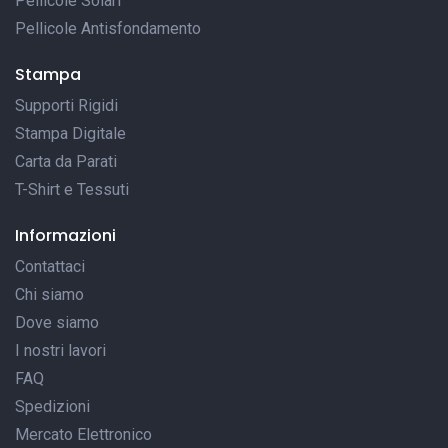
Pellicole Solari
Pellicole Antisfondamento
Stampa
Supporti Rigidi
Stampa Digitale
Carta da Parati
T-Shirt e Tessuti
Informazioni
Contattaci
Chi siamo
Dove siamo
I nostri lavori
FAQ
Spedizioni
Mercato Elettronico