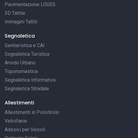
Pavimentazione LOGES
3D Tattile
Immagini Tattili
Segnaletica
Sentieristica e CAI
Segnaletica Turistica
Arredo Urbano
Toponomastica
Segnaletica Informativa
Segnaletica Stradale
Allestimenti
Allestimenti in Polistirolo
Vetrofanie
Adesivi per Veicoli