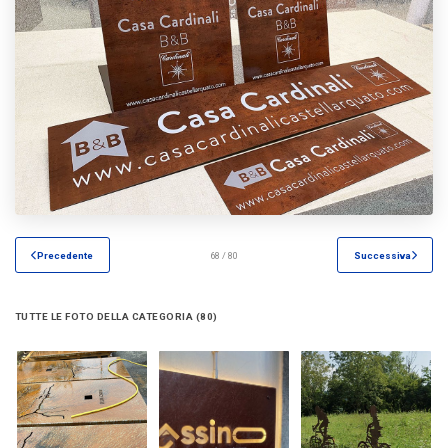
Precedente
68 / 80
Successiva
TUTTE LE FOTO DELLA CATEGORIA (80)