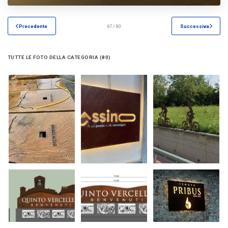
Precedente
67 / 80
Successiva
TUTTE LE FOTO DELLA CATEGORIA (80)