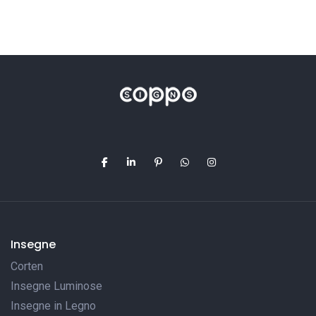
Insegne
Corten
Insegne Luminose
Insegne in Legno