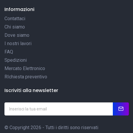
Informazioni
Contattaci
Chi siamo
Dove siamo
I nostri lavori
FAQ
Spedizioni
Mercato Elettronico
RIchiesta preventivo
Iscriviti alla newsletter
© Copyright 2026 - Tutti i diritti sono riservati