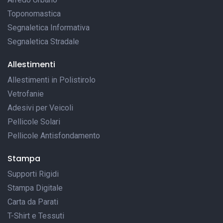
Toponomastica
Segnaletica Informativa
Segnaletica Stradale
Allestimenti
Allestimenti in Polistirolo
Vetrofanie
Adesivi per Veicoli
Pellicole Solari
Pellicole Antisfondamento
Stampa
Supporti Rigidi
Stampa Digitale
Carta da Parati
T-Shirt e Tessuti