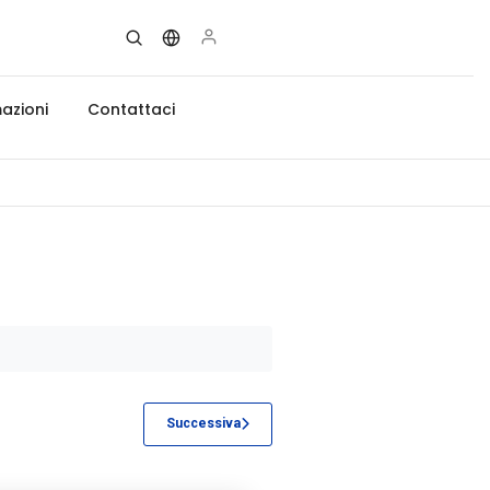
azioni
Contattaci
Successiva