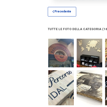
Precedente
TUTTE LE FOTO DELLA CATEGORIA (16