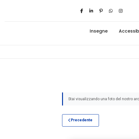
Insegne
Accessibi
Stai visualizzando una foto del nostro arc
Precedente