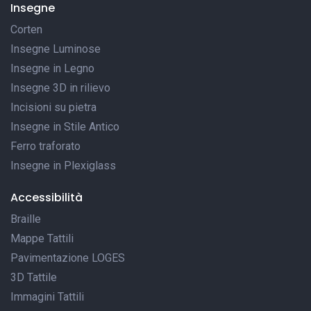
Insegne
Corten
Insegne Luminose
Insegne in Legno
Insegne 3D in rilievo
Incisioni su pietra
Insegne in Stile Antico
Ferro traforato
Insegne in Plexiglass
Accessibilità
Braille
Mappe Tattili
Pavimentazione LOGES
3D Tattile
Immagini Tattili