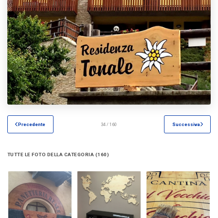
Precedente
34 / 160
Successiva
TUTTE LE FOTO DELLA CATEGORIA (160)