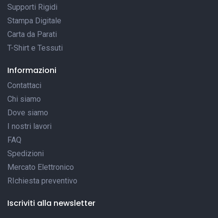
Supporti Rigidi
Stampa Digitale
Carta da Parati
T-Shirt e Tessuti
Informazioni
Contattaci
Chi siamo
Dove siamo
I nostri lavori
FAQ
Spedizioni
Mercato Elettronico
RIchiesta preventivo
Iscriviti alla newsletter