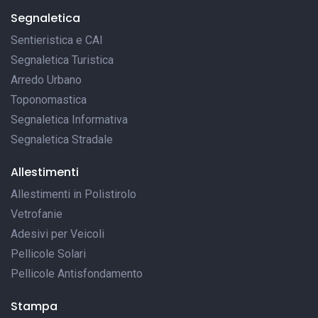
Segnaletica
Sentieristica e CAI
Segnaletica Turistica
Arredo Urbano
Toponomastica
Segnaletica Informativa
Segnaletica Stradale
Allestimenti
Allestimenti in Polistirolo
Vetrofanie
Adesivi per Veicoli
Pellicole Solari
Pellicole Antisfondamento
Stampa