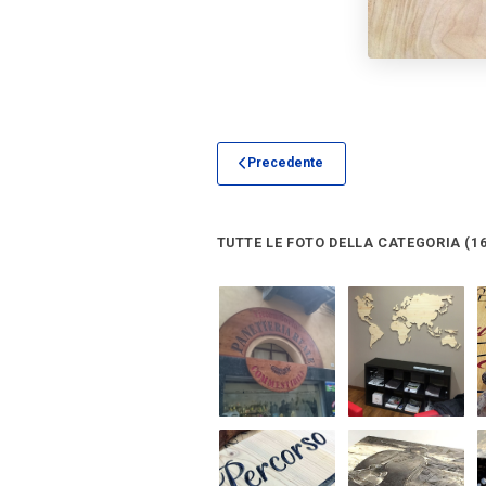
Precedente
TUTTE LE FOTO DELLA CATEGORIA (16