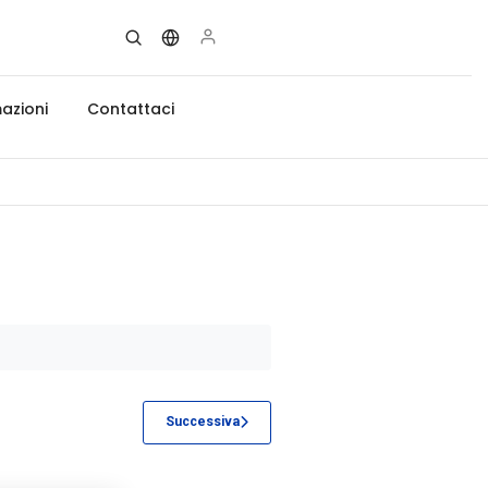
azioni
Contattaci
Successiva