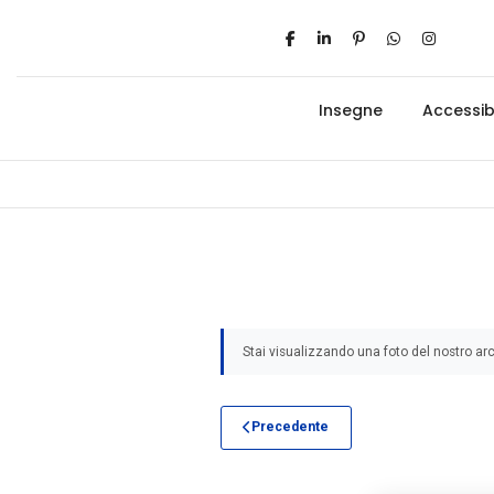
Insegne
Accessibi
Stai visualizzando una foto del nostro arc
Precedente