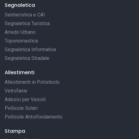
Segnaletica
Sentieristica e CAI
Segnaletica Turistica
Arredo Urbano
Toponomastica
Segnaletica Informativa
Segnaletica Stradale
Allestimenti
Allestimenti in Polistirolo
Vetrofanie
Adesivi per Veicoli
Pellicole Solari
Pellicole Antisfondamento
Stampa