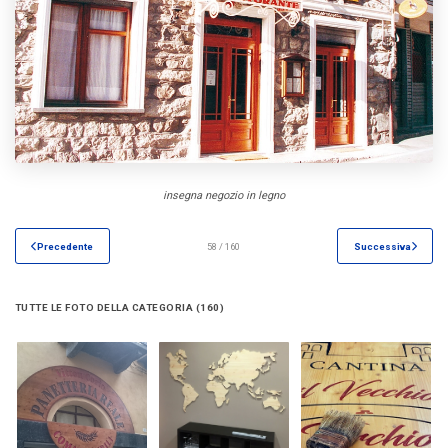
insegna negozio in legno
Precedente
58 / 160
Successiva
TUTTE LE FOTO DELLA CATEGORIA (160)