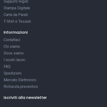
Supporti Rigidi
Stampa Digitale
Carta da Parati
T-Shirt e Tessuti
Informazioni
Contattaci
Chi siamo
Dove siamo
I nostri lavori
FAQ
Spedizioni
Mercato Elettronico
RIchiesta preventivo
Iscriviti alla newsletter