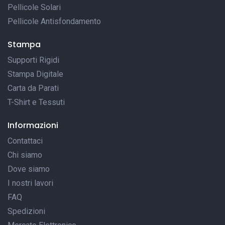
Pellicole Solari
Pellicole Antisfondamento
Stampa
Supporti Rigidi
Stampa Digitale
Carta da Parati
T-Shirt e Tessuti
Informazioni
Contattaci
Chi siamo
Dove siamo
I nostri lavori
FAQ
Spedizioni