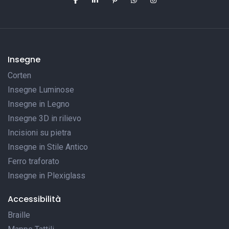
Insegne
Corten
Insegne Luminose
Insegne in Legno
Insegne 3D in rilievo
Incisioni su pietra
Insegne in Stile Antico
Ferro traforato
Insegne in Plexiglass
Accessibilità
Braille