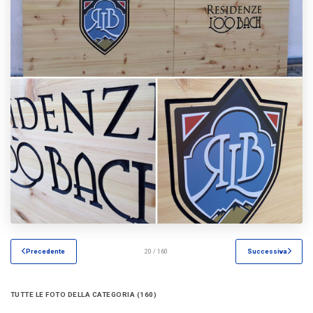
Precedente
20 / 160
Successiva
TUTTE LE FOTO DELLA CATEGORIA (160)